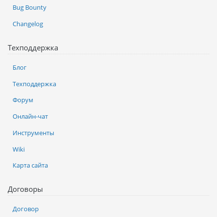
Bug Bounty
Changelog
Техподдержка
Блог
Техподдержка
Форум
Онлайн-чат
Инструменты
Wiki
Карта сайта
Договоры
Договор