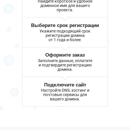
Найдите короткое и удобное
доменное имя для вашего
проекта.
Выберите срок регистрации
Укажите подходящий срок
регистрации домена
от 1 года и более.
Оформите заказ
Заполните данные, оплатите
и подтвердите регистрацию
домена.
Подключите сайт
Настройте DNS, хостинг и
почтовые сервисы для
вашего домена.