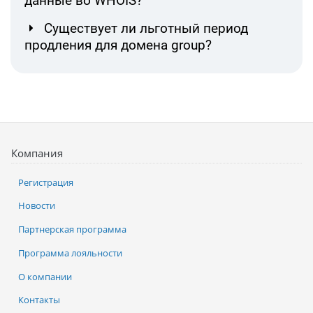
данные во WHOIS?
Существует ли льготный период
продления для домена group?
Компания
Регистрация
Новости
Партнерская программа
Программа лояльности
О компании
Контакты