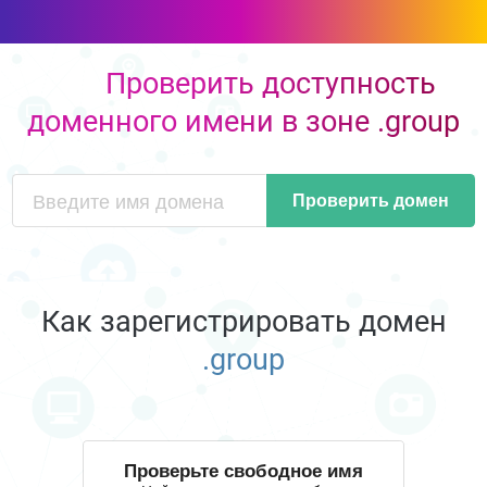
Проверить доступность
доменного имени в зоне .group
Проверить домен
Как зарегистрировать домен
.group
Проверьте свободное имя