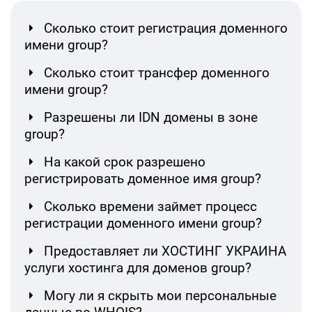
Сколько стоит регистрация доменного
имени group?
Сколько стоит трансфер доменного
имени group?
Разрешены ли IDN домены в зоне
group?
На какой срок разрешено
регистрировать доменное имя group?
Сколько времени займет процесс
регистрации доменного имени group?
Предоставляет ли ХОСТИНГ УКРАИНА
услуги хостинга для доменов group?
Могу ли я скрыть мои персональные