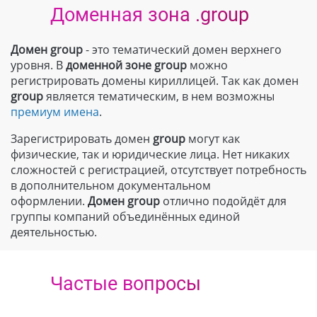
Доменная зона .group
Домен group
- это тематический домен верхнего
уровня. В
доменной зоне
group
можно
регистрировать домены кириллицей. Так как домен
group
является тематическим, в нем возможны
премиум имена
.
Зарегистрировать домен
group
могут как
физические, так и юридические лица. Нет никаких
сложностей с регистрацией, отсутствует потребность
в дополнительном документальном
оформлении.
Домен
group
отлично подойдёт для
группы компаний объединённых единой
деятельностью.
Частые вопросы