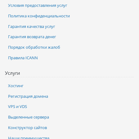
Условия предоставления услуг
Политика конфиденциальности
Гарантия качества услуг
Гарантия возврата денег
Порядок обработки жалоб
Правила ICANN
Услуги
Хостинг
Регистрация домена
VPS и VDS
Выделенные сервера
Конструктор сайтов
Наши преимущества