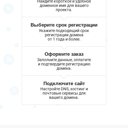
Найдите короткое и удобное
доменное имя для вашего
проекта.
Выберите срок регистрации
Укажите подходящий срок
регистрации домена
от 1 года и более.
Оформите заказ
Заполните данные, оплатите
и подтвердите регистрацию
домена.
Подключите сайт
Настройте DNS, хостинг и
почтовые сервисы для
вашего домена.