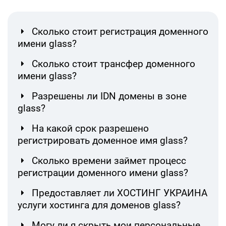
Сколько стоит регистрация доменного
имени glass?
Сколько стоит трансфер доменного
имени glass?
Разрешены ли IDN домены в зоне
glass?
На какой срок разрешено
регистрировать доменное имя glass?
Сколько времени займет процесс
регистрации доменного имени glass?
Предоставляет ли ХОСТИНГ УКРАИНА
услуги хостинга для доменов glass?
Могу ли я скрыть мои персональные