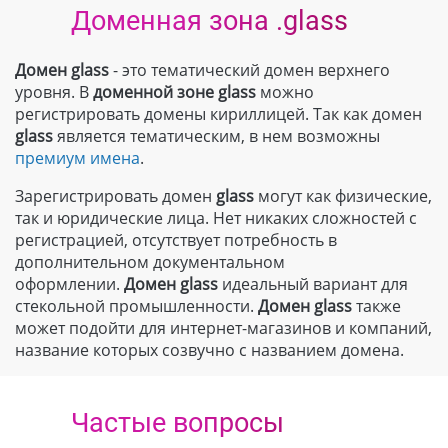
Доменная зона .glass
Домен glass
- это тематический домен верхнего
уровня. В
доменной зоне
glass
можно
регистрировать домены кириллицей. Так как домен
glass
является тематическим, в нем возможны
премиум имена
.
Зарегистрировать домен
glass
могут как физические,
так и юридические лица. Нет никаких сложностей с
регистрацией, отсутствует потребность в
дополнительном документальном
оформлении.
Домен
glass
идеальный вариант для
стекольной промышленности.
Домен
glass
также
может подойти для интернет-магазинов и компаний,
название которых созвучно с названием домена.
Частые вопросы