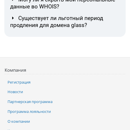
данные во WHOIS?
Существует ли льготный период
продления для домена glass?
Компания
Регистрация
Новости
Партнерская программа
Программа лояльности
О компании