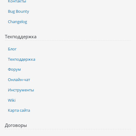
Контакты
Bug Bounty
Changelog
Техподдержка
Блог
Техподдержка
Форум
Онлайн-чат
Инструменты
Wiki
Карта сайта
Договоры