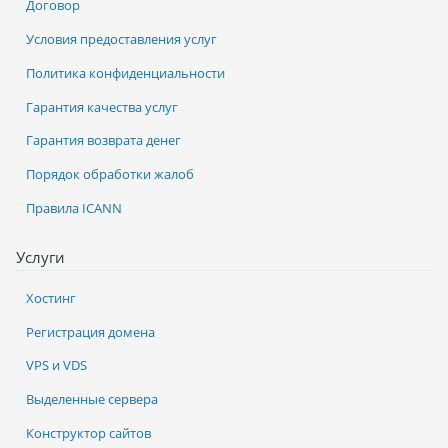
Договор
Условия предоставления услуг
Политика конфиденциальности
Гарантия качества услуг
Гарантия возврата денег
Порядок обработки жалоб
Правила ICANN
Услуги
Хостинг
Регистрация домена
VPS и VDS
Выделенные сервера
Конструктор сайтов