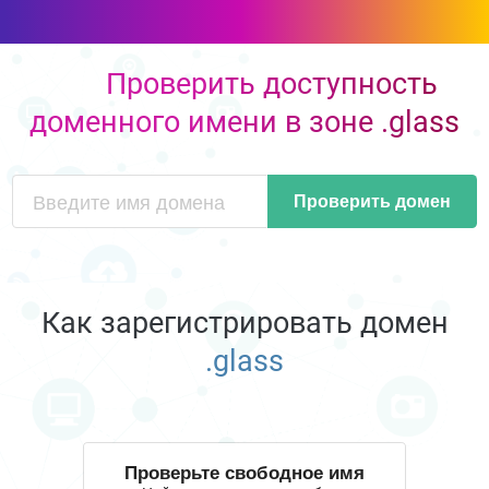
Проверить доступность
доменного имени в зоне .glass
Проверить домен
Как зарегистрировать домен
.glass
Проверьте свободное имя