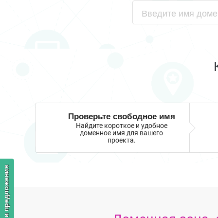
Проверьте свободное имя
Найдите короткое и удобное
доменное имя для вашего
проекта.
Отзывы и предложения