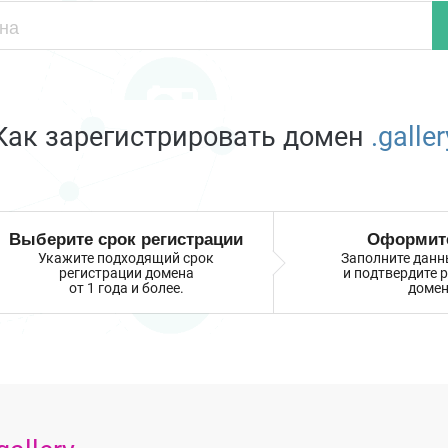
Как зарегистрировать домен
.galler
Выберите срок регистрации
Оформите
Укажите подходящий срок
Заполните данн
регистрации домена
и подтвердите 
от 1 года и более.
домен