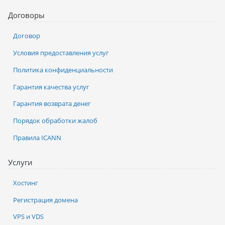
Договоры
Договор
Условия предоставления услуг
Политика конфиденциальности
Гарантия качества услуг
Гарантия возврата денег
Порядок обработки жалоб
Правила ICANN
Услуги
Хостинг
Регистрация домена
VPS и VDS