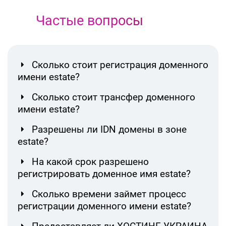
Частые вопросы
Сколько стоит регистрация доменного
имени estate?
Сколько стоит трансфер доменного
имени estate?
Разрешены ли IDN домены в зоне
estate?
На какой срок разрешено
регистрировать доменное имя estate?
Сколько времени займет процесс
регистрации доменного имени estate?