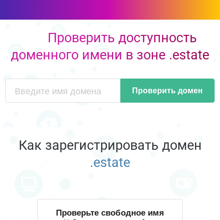
Проверить доступность
доменного имени в зоне .estate
Проверить домен
Как зарегистрировать домен
.estate
Проверьте свободное имя