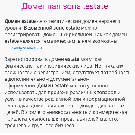
Доменная зона .estate
Домен estate
- это тематический домен верхнего
уровня. В
доменной зоне
estate
можно
регистрировать домены кириллицей. Так как домен
estate
является тематическим, в нем возможны
премиум имена
.
Зарегистрировать домен
estate
могут как
физические, так и юридические лица. Нет никаких
сложностей с регистрацией, отсутствует потребность
в дополнительном документальном
оформлении.
Домен
estate
можно успешно
использовать для продажи различных товаров и
услуг, в качестве рекламной или информационной
площадки. Домен одинаково подойдет для разных
целей. В этом его универсальность и коммерческая
привлекательность для представителей малого,
среднего и крупного бизнеса.