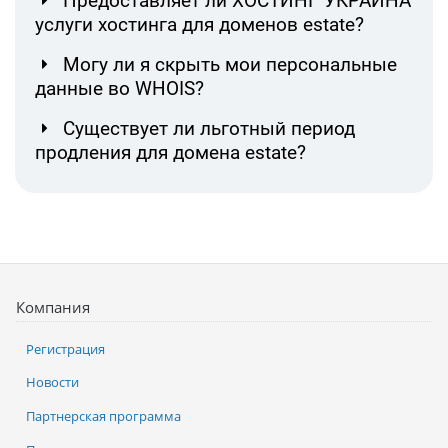
Предоставляет ли ХОСТИНГ УКРАИНА
услуги хостинга для доменов estate?
Могу ли я скрыть мои персональные
данные во WHOIS?
Существует ли льготный период
продления для домена estate?
Компания
Регистрация
Новости
Партнерская программа