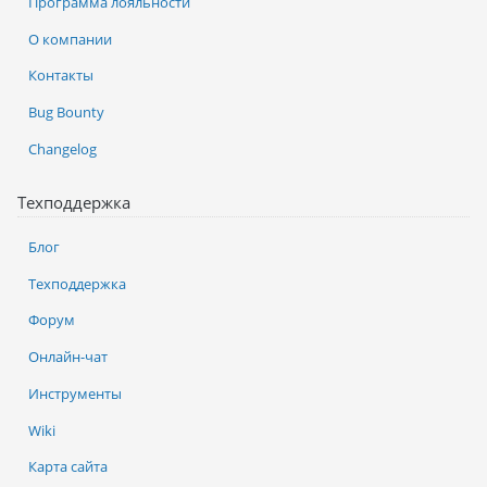
Программа лояльности
О компании
Контакты
Bug Bounty
Changelog
Техподдержка
Блог
Техподдержка
Форум
Онлайн-чат
Инструменты
Wiki
Карта сайта