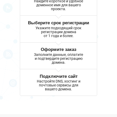
Найдите короткое и удобное
доменное имя для вашего
проекта.
Выберите срок регистрации
Укажите подходящий срок
регистрации домена
от 1 года и более.
Оформите заказ
Заполните данные, оплатите
и подтвердите регистрацию
домена.
Подключите сайт
Настройте DNS, хостинг и
почтовые сервисы для
вашего домена.