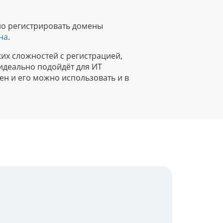
о регистрировать домены
на
.
ких сложностей с регистрацией,
идеально подойдёт для ИТ
ен и его можно использовать и в