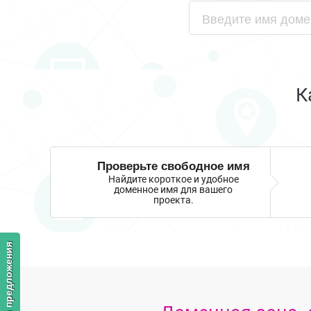
К
Проверьте свободное имя
Найдите короткое и удобное
доменное имя для вашего
проекта.
Отзывы и предложения