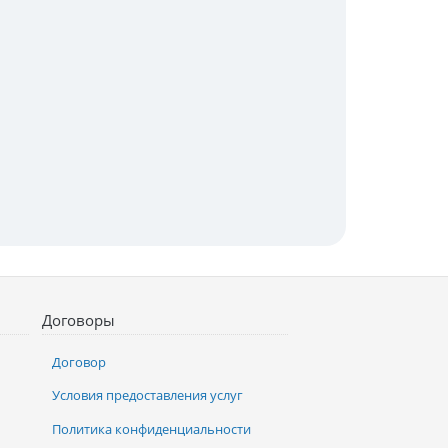
Договоры
Договор
Условия предоставления услуг
Политика конфиденциальности