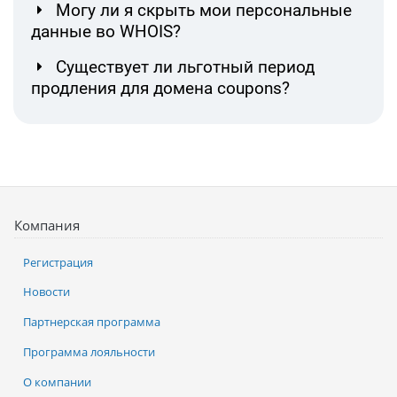
Могу ли я скрыть мои персональные
данные во WHOIS?
Существует ли льготный период
продления для домена coupons?
Компания
Регистрация
Новости
Партнерская программа
Программа лояльности
О компании