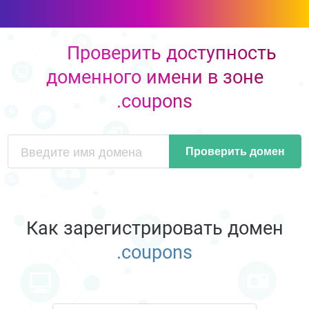
Проверить доступность
доменного имени в зоне
.coupons
Проверить домен
Как зарегистрировать домен
.coupons