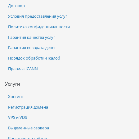
Договор
Условия предоставления услуг
Политика конфиденциальности
Гарантия качества услуг
Гарантия возврата денег
Порядок обработки жалоб
Правила ICANN
Услуги
Хостинг
Регистрация домена
VPS и VDS
Выделенные сервера
Конструктор сайтов