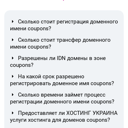
Сколько стоит регистрация доменного
имени coupons?
Сколько стоит трансфер доменного
имени coupons?
Разрешены ли IDN домены в зоне
coupons?
На какой срок разрешено
регистрировать доменное имя coupons?
Сколько времени займет процесс
регистрации доменного имени coupons?
Предоставляет ли ХОСТИНГ УКРАИНА
услуги хостинга для доменов coupons?