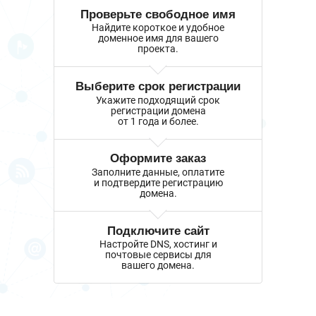
Проверьте свободное имя
Найдите короткое и удобное
доменное имя для вашего
проекта.
Выберите срок регистрации
Укажите подходящий срок
регистрации домена
от 1 года и более.
Оформите заказ
Заполните данные, оплатите
и подтвердите регистрацию
домена.
Подключите сайт
Настройте DNS, хостинг и
почтовые сервисы для
вашего домена.