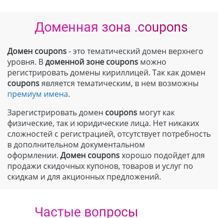
Доменная зона .coupons
Домен coupons
- это тематический домен верхнего
уровня. В
доменной зоне
coupons
можно
регистрировать домены кириллицей. Так как домен
coupons
является тематическим, в нем возможны
премиум имена
.
Зарегистрировать домен
coupons
могут как
физические, так и юридические лица. Нет никаких
сложностей с регистрацией, отсутствует потребность
в дополнительном документальном
оформлении.
Домен
coupons
хорошо подойдет для
продажи скидочных купонов, товаров и услуг по
скидкам и для акционных предложений.
Частые вопросы