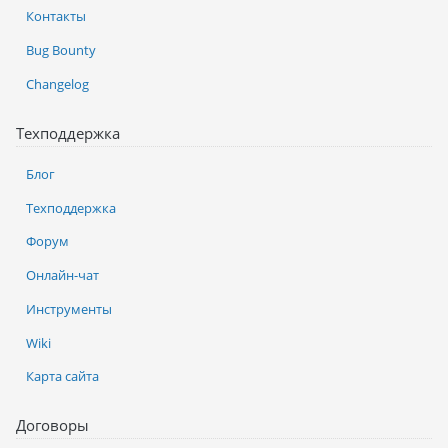
Контакты
Bug Bounty
Changelog
Техподдержка
Блог
Техподдержка
Форум
Онлайн-чат
Инструменты
Wiki
Карта сайта
Договоры