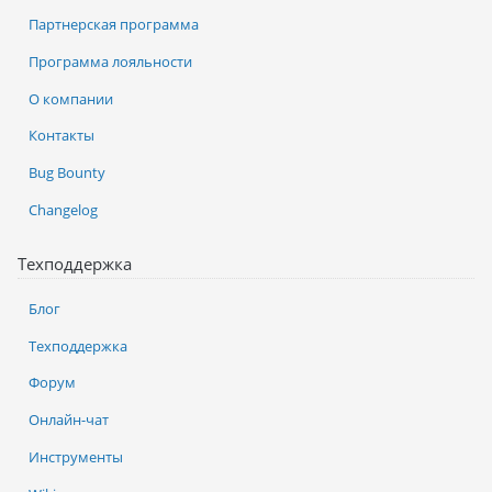
Партнерская программа
Программа лояльности
О компании
Контакты
Bug Bounty
Changelog
Техподдержка
Блог
Техподдержка
Форум
Онлайн-чат
Инструменты