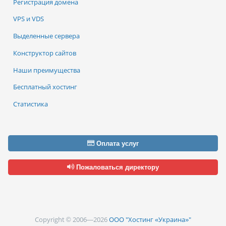
Регистрация домена
VPS и VDS
Выделенные сервера
Конструктор сайтов
Наши преимущества
Бесплатный хостинг
Статистика
Оплата услуг
Пожаловаться директору
Copyright © 2006—2026
ООО "Хостинг «Украина»"