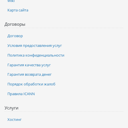
Wiki
Карта сайта
Договоры
Договор
Условия предоставления услуг
Политика конфиденциальности
Гарантия качества услуг
Гарантия возврата денег
Порядок обработки жалоб
Правила ICANN
Услуги
Хостинг