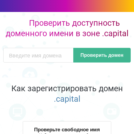
Проверить доступность
доменного имени в зоне .capital
Проверить домен
Как зарегистрировать домен
.capital
Проверьте свободное имя