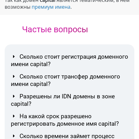
Так как домен
capital
является тематическим, в нем
возможны
премиум имена
.
Частые вопросы
Сколько стоит регистрация доменного
имени capital?
Сколько стоит трансфер доменного
имени capital?
Разрешены ли IDN домены в зоне
capital?
На какой срок разрешено
регистрировать доменное имя capital?
Сколько времени займет процесс