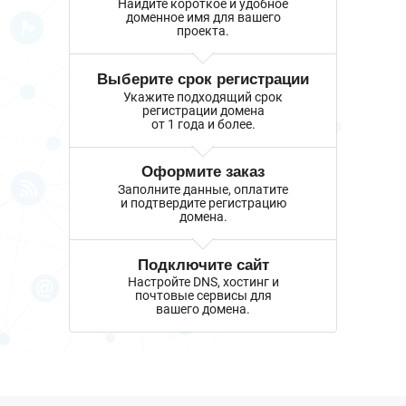
Найдите короткое и удобное
доменное имя для вашего
проекта.
Выберите срок регистрации
Укажите подходящий срок
регистрации домена
от 1 года и более.
Оформите заказ
Заполните данные, оплатите
и подтвердите регистрацию
домена.
Подключите сайт
Настройте DNS, хостинг и
почтовые сервисы для
вашего домена.