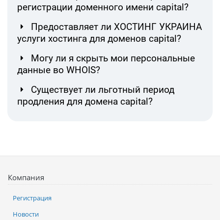
регистрации доменного имени capital?
Предоставляет ли ХОСТИНГ УКРАИНА
услуги хостинга для доменов capital?
Могу ли я скрыть мои персональные
данные во WHOIS?
Существует ли льготный период
продления для домена capital?
Компания
Регистрация
Новости