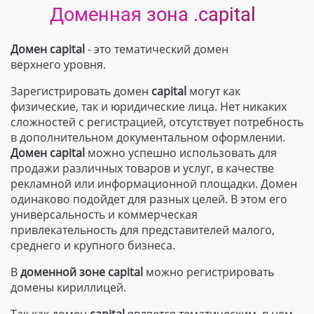
Доменная зона .capital
Домен capital
- это тематический домен
верхнего уровня.
Зарегистрировать домен
capital
могут как
физические, так и юридические лица. Нет никаких
сложностей с регистрацией, отсутствует потребность
в дополнительном документальном оформлении.
Домен
capital
можно успешно использовать для
продажи различных товаров и услуг, в качестве
рекламной или информационной площадки. Домен
одинаково подойдет для разных целей. В этом его
универсальность и коммерческая
привлекательность для представителей малого,
среднего и крупного бизнеса.
В
доменной зоне
capital
можно регистрировать
домены кириллицей.