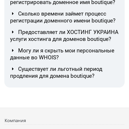
регистрировать доменное имя boutique?
Сколько времени займет процесс
регистрации доменного имени boutique?
Предоставляет ли ХОСТИНГ УКРАИНА
услуги хостинга для доменов boutique?
Могу ли я скрыть мои персональные
данные во WHOIS?
Существует ли льготный период
продления для домена boutique?
Компания