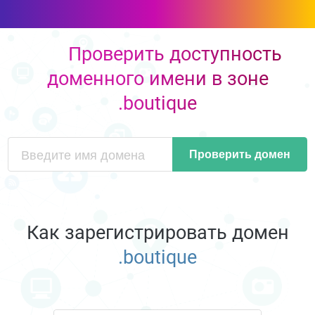
Проверить доступность
доменного имени в зоне
.boutique
Проверить домен
Как зарегистрировать домен
.boutique