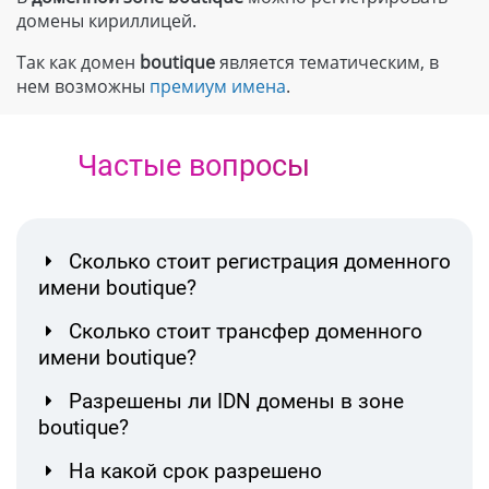
домены кириллицей.
Так как домен
boutique
является тематическим, в
нем возможны
премиум имена
.
Частые вопросы
Сколько стоит регистрация доменного
имени boutique?
Сколько стоит трансфер доменного
имени boutique?
Разрешены ли IDN домены в зоне
boutique?
На какой срок разрешено