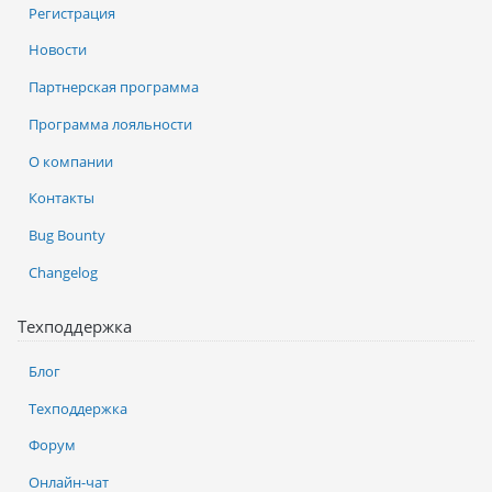
Регистрация
Новости
Партнерская программа
Программа лояльности
О компании
Контакты
Bug Bounty
Changelog
Техподдержка
Блог
Техподдержка
Форум
Онлайн-чат