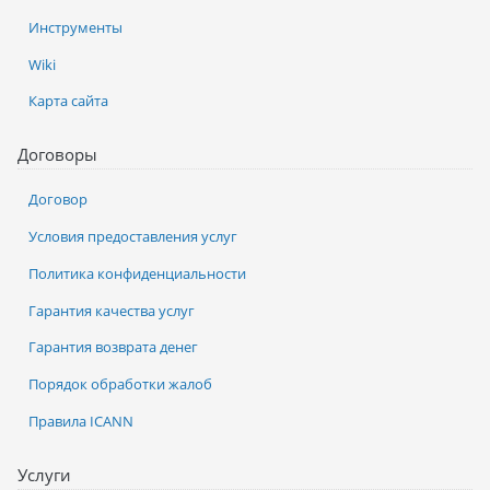
Инструменты
Wiki
Карта сайта
Договоры
Договор
Условия предоставления услуг
Политика конфиденциальности
Гарантия качества услуг
Гарантия возврата денег
Порядок обработки жалоб
Правила ICANN
Услуги