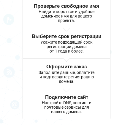
Проверьте свободное имя
Найдите короткое и удобное
доменное имя для вашего
проекта.
Выберите срок регистрации
Укажите подходящий срок
регистрации домена
от 1 года и более.
Оформите заказ
Заполните данные, оплатите
и подтвердите регистрацию
домена.
Подключите сайт
Настройте DNS, хостинг и
почтовые сервисы для
вашего домена.