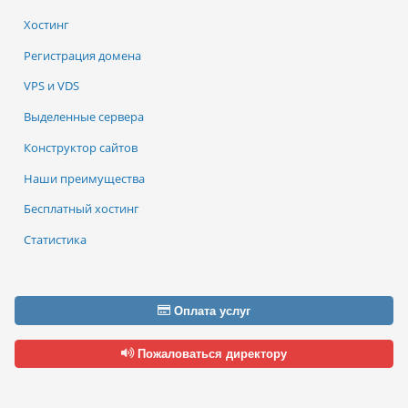
Хостинг
Регистрация домена
VPS и VDS
Выделенные сервера
Конструктор сайтов
Наши преимущества
Бесплатный хостинг
Статистика
Оплата услуг
Пожаловаться директору