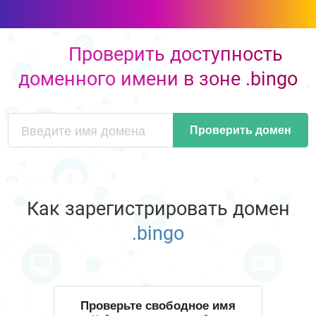
Проверить доступность
доменного имени в зоне .bingo
Проверить домен
Как зарегистрировать домен
.bingo
Проверьте свободное имя