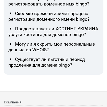
регистрировать доменное имя bingo?
Сколько времени займет процесс
регистрации доменного имени bingo?
Предоставляет ли ХОСТИНГ УКРАИНА
услуги хостинга для доменов bingo?
Могу ли я скрыть мои персональные
данные во WHOIS?
Существует ли льготный период
продления для домена bingo?
Компания