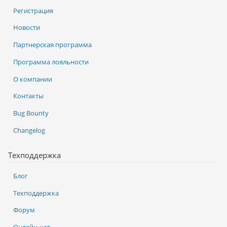
Регистрация
Новости
Партнерская программа
Программа лояльности
О компании
Контакты
Bug Bounty
Changelog
Техподдержка
Блог
Техподдержка
Форум