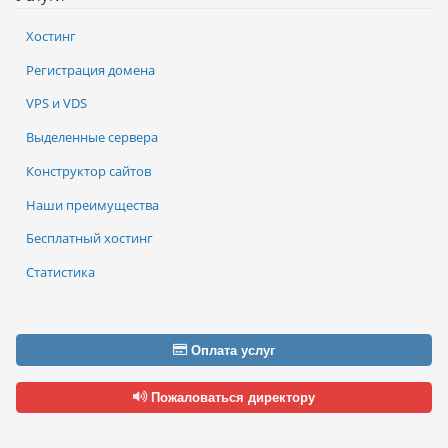
Хостинг
Регистрация домена
VPS и VDS
Выделенные сервера
Конструктор сайтов
Наши преимущества
Бесплатный хостинг
Статистика
Оплата услуг
Пожаловаться директору