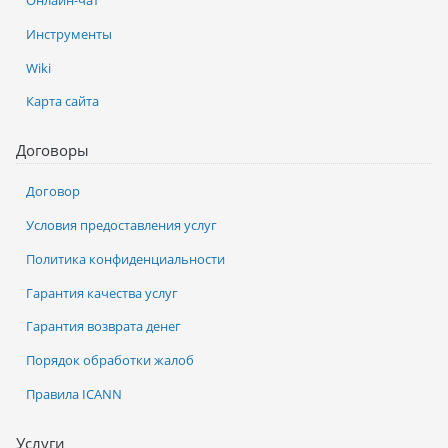
Онлайн-чат
Инструменты
Wiki
Карта сайта
Договоры
Договор
Условия предоставления услуг
Политика конфиденциальности
Гарантия качества услуг
Гарантия возврата денег
Порядок обработки жалоб
Правила ICANN
Услуги