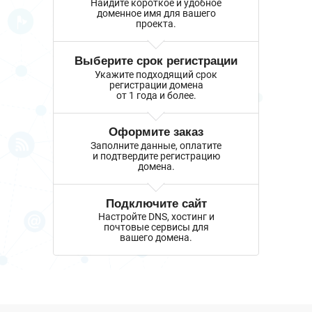
Найдите короткое и удобное
доменное имя для вашего
проекта.
Выберите срок регистрации
Укажите подходящий срок
регистрации домена
от 1 года и более.
Оформите заказ
Заполните данные, оплатите
и подтвердите регистрацию
домена.
Подключите сайт
Настройте DNS, хостинг и
почтовые сервисы для
вашего домена.