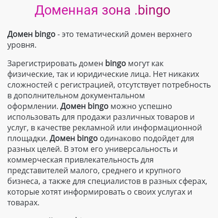
Доменная зона .bingo
Домен bingo
- это тематический домен верхнего
уровня.
Зарегистрировать домен
bingo
могут как
физические, так и юридические лица. Нет никаких
сложностей с регистрацией, отсутствует потребность
в дополнительном документальном
оформлении.
Домен bingo
можно успешно
использовать для продажи различных товаров и
услуг, в качестве рекламной или информационной
площадки.
Домен bingo
одинаково подойдет для
разных целей. В этом его универсальность и
коммерческая привлекательность для
представителей малого, среднего и крупного
бизнеса, а также для специалистов в разных сферах,
которые хотят информировать о своих услугах и
товарах.