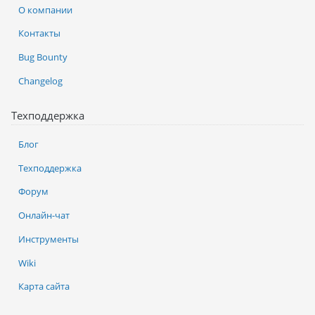
О компании
Контакты
Bug Bounty
Changelog
Техподдержка
Блог
Техподдержка
Форум
Онлайн-чат
Инструменты
Wiki
Карта сайта