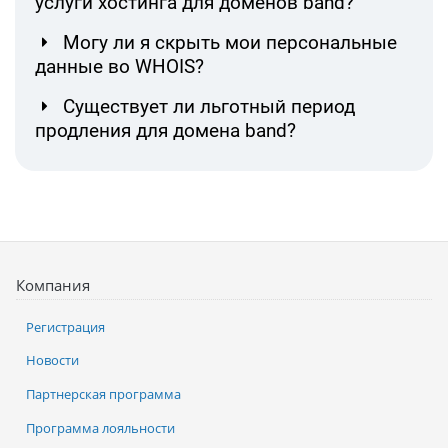
услуги хостинга для доменов band?
Могу ли я скрыть мои персональные
данные во WHOIS?
Существует ли льготный период
продления для домена band?
Компания
Регистрация
Новости
Партнерская программа
Программа лояльности