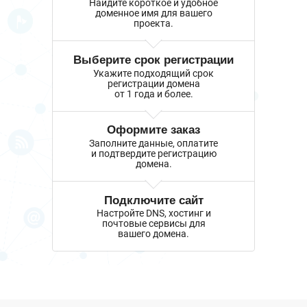
Найдите короткое и удобное
доменное имя для вашего
проекта.
Выберите срок регистрации
Укажите подходящий срок
регистрации домена
от 1 года и более.
Оформите заказ
Заполните данные, оплатите
и подтвердите регистрацию
домена.
Подключите сайт
Настройте DNS, хостинг и
почтовые сервисы для
вашего домена.