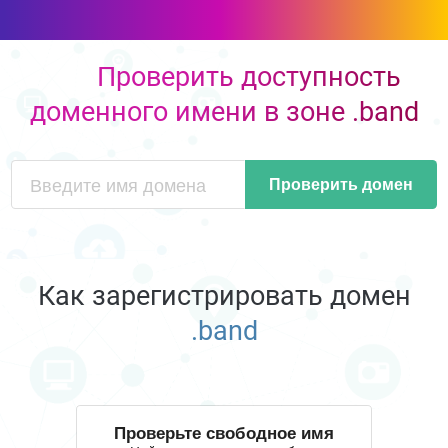
Проверить доступность
доменного имени в зоне .band
Проверить домен
Как зарегистрировать домен
.band
Проверьте свободное имя