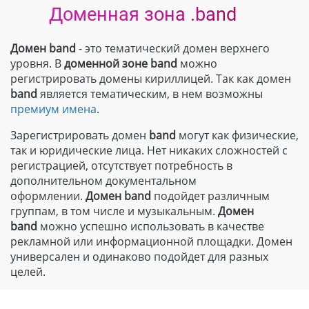
Доменная зона .band
Домен band
- это тематический домен верхнего
уровня. В
доменной зоне
band
можно
регистрировать домены кириллицей. Так как домен
band
является тематическим, в нем возможны
премиум имена
.
Зарегистрировать домен
band
могут как физические,
так и юридические лица. Нет никаких сложностей с
регистрацией, отсутствует потребность в
дополнительном документальном
оформлении.
Домен band
подойдет различным
группам, в том числе и музыкальным.
Домен
band
можно успешно использовать в качестве
рекламной или информационной площадки. Домен
универсален и одинаково подойдет для разных
целей.