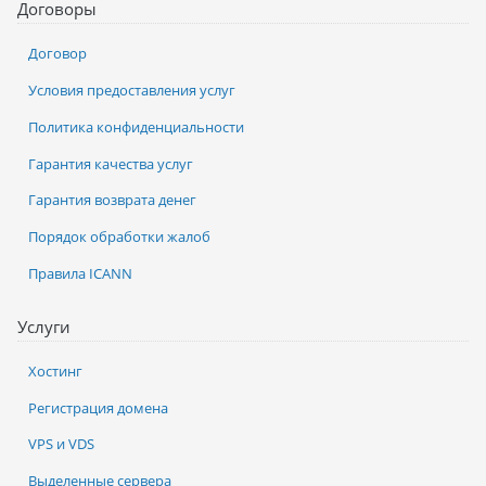
Договоры
Договор
Условия предоставления услуг
Политика конфиденциальности
Гарантия качества услуг
Гарантия возврата денег
Порядок обработки жалоб
Правила ICANN
Услуги
Хостинг
Регистрация домена
VPS и VDS
Выделенные сервера