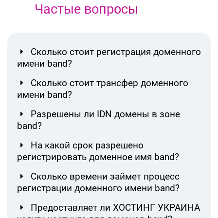
Частые вопросы
Сколько стоит регистрация доменного
имени band?
Сколько стоит трансфер доменного
имени band?
Разрешены ли IDN домены в зоне
band?
На какой срок разрешено
регистрировать доменное имя band?
Сколько времени займет процесс
регистрации доменного имени band?
Предоставляет ли ХОСТИНГ УКРАИНА