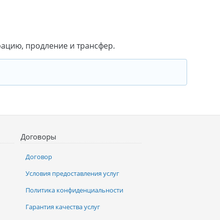
ацию, продление и трансфер.
Договоры
Договор
Условия предоставления услуг
Политика конфиденциальности
Гарантия качества услуг