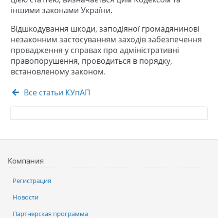
іншими законами України.
Відшкодування шкоди, заподіяної громадянинові
незаконним застосуванням заходів забезпечення
провадження у справах про адміністративні
правопорушення, проводиться в порядку,
встановленому законом.
Все статьи КУпАП
Компания
Регистрация
Новости
Партнерская программа