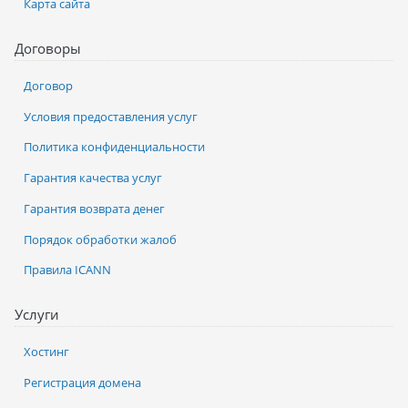
Карта сайта
Договоры
Договор
Условия предоставления услуг
Политика конфиденциальности
Гарантия качества услуг
Гарантия возврата денег
Порядок обработки жалоб
Правила ICANN
Услуги
Хостинг
Регистрация домена