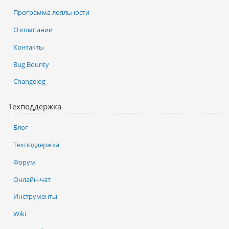
Программа лояльности
О компании
Контакты
Bug Bounty
Changelog
Техподдержка
Блог
Техподдержка
Форум
Онлайн-чат
Инструменты
Wiki