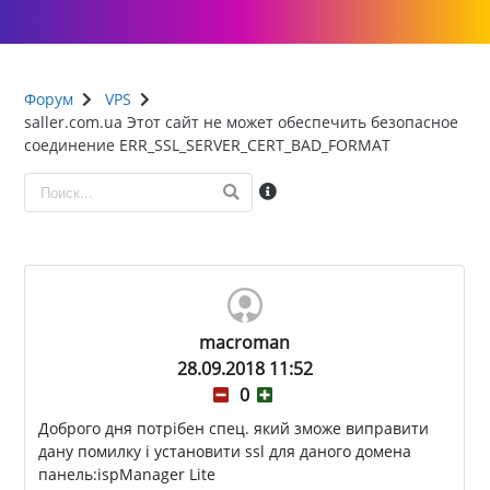
Форум
VPS
saller.com.ua Этот сайт не может обеспечить безопасное
соединение ERR_SSL_SERVER_CERT_BAD_FORMAT
macroman
28.09.2018 11:52
0
Доброго дня потрібен спец. який зможе виправити
дану помилку і установити ssl для даного домена
панель:ispManager Lite