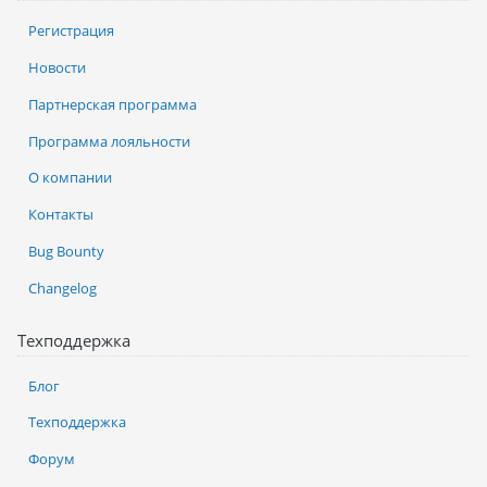
Регистрация
Новости
Партнерская программа
Программа лояльности
О компании
Контакты
Bug Bounty
Changelog
Техподдержка
Блог
Техподдержка
Форум