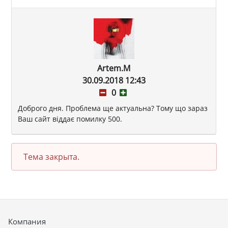
Artem.M
30.09.2018 12:43
0
Доброго дня. Проблема ще актуальна? Тому що зараз
Ваш сайт віддає помилку 500.
Тема закрыта.
Компания