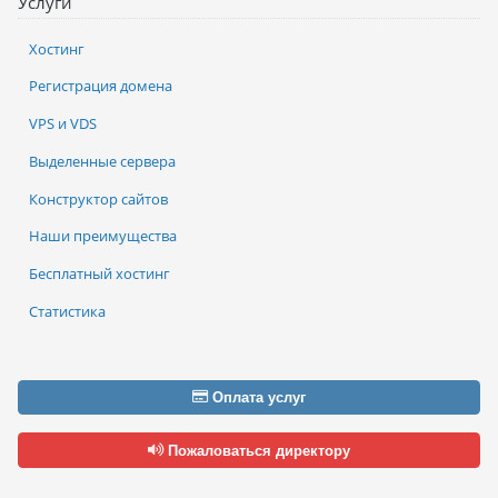
Услуги
Хостинг
Регистрация домена
VPS и VDS
Выделенные сервера
Конструктор сайтов
Наши преимущества
Бесплатный хостинг
Статистика
Оплата услуг
Пожаловаться директору