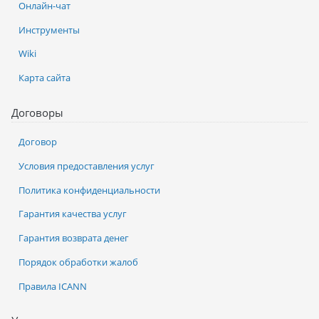
Онлайн-чат
Инструменты
Wiki
Карта сайта
Договоры
Договор
Условия предоставления услуг
Политика конфиденциальности
Гарантия качества услуг
Гарантия возврата денег
Порядок обработки жалоб
Правила ICANN