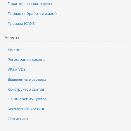
Гарантия возврата денег
Порядок обработки жалоб
Правила ICANN
Услуги
Хостинг
Регистрация домена
VPS и VDS
Выделенные сервера
Конструктор сайтов
Наши преимущества
Бесплатный хостинг
Статистика