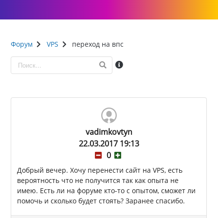
Форум
VPS
переход на впс
vadimkovtyn
22.03.2017 19:13
0
Добрый вечер. Хочу перенести сайт на VPS, есть
вероятность что не получится так как опыта не
имею. Есть ли на форуме кто-то с опытом, сможет ли
помочь и сколько будет стоять? Заранее спасибо.