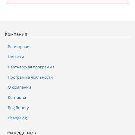
Компания
Регистрация
Новости
Партнерская программа
Программа лояльности
О компании
Контакты
Bug Bounty
Changelog
Техподдержка