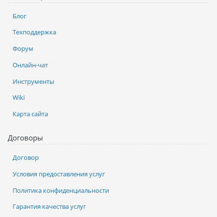
Блог
Техподдержка
Форум
Онлайн-чат
Инструменты
Wiki
Карта сайта
Договоры
Договор
Условия предоставления услуг
Политика конфиденциальности
Гарантия качества услуг