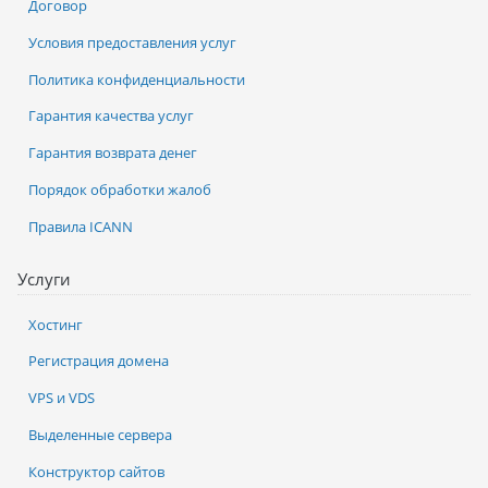
Договор
Условия предоставления услуг
Политика конфиденциальности
Гарантия качества услуг
Гарантия возврата денег
Порядок обработки жалоб
Правила ICANN
Услуги
Хостинг
Регистрация домена
VPS и VDS
Выделенные сервера
Конструктор сайтов