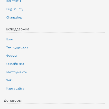
Контакты
Bug Bounty
Changelog
Техподдержка
Блог
Техподдержка
Форум
Онлайн-чат
Инструменты
Wiki
Карта сайта
Договоры