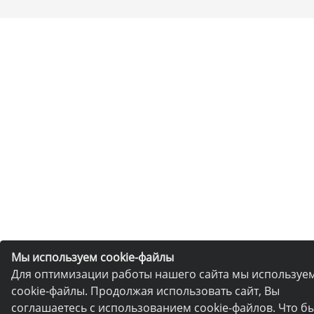
Мы используем cookie-файлы
Для оптимизации работы нашего сайта мы используе
cookie-файлы. Продолжая использовать сайт, Вы
соглашаетесь с использованием cookie-файлов. Что б