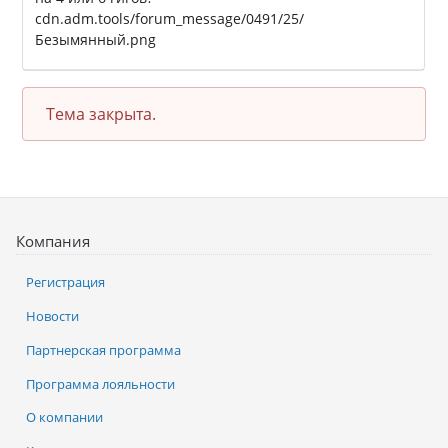
cdn.adm.tools/forum_message/0491/25/
Безымянный.png
Тема закрыта.
Компания
Регистрация
Новости
Партнерская программа
Программа лояльности
О компании