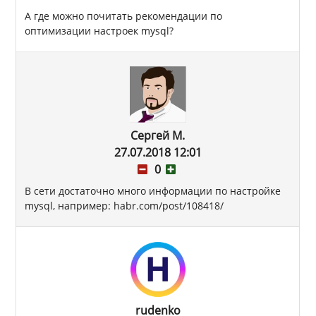
А где можно почитать рекомендации по
оптимизации настроек mysql?
Сергей М.
27.07.2018 12:01
0
В сети достаточно много информации по настройке
mysql, например: habr.com/post/108418/
rudenko