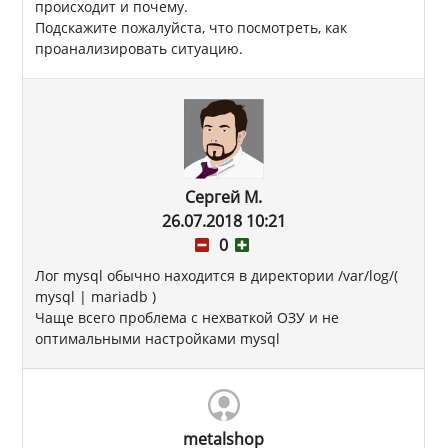
происходит и почему.
Подскажите пожалуйста, что посмотреть, как
проанализировать ситуацию.
Сергей М.
26.07.2018 10:21
0
Лог mysql обычно находится в директории /var/log/(
mysql | mariadb )
Чаще всего проблема с нехваткой ОЗУ и не
оптимальными настройками mysql
metalshop