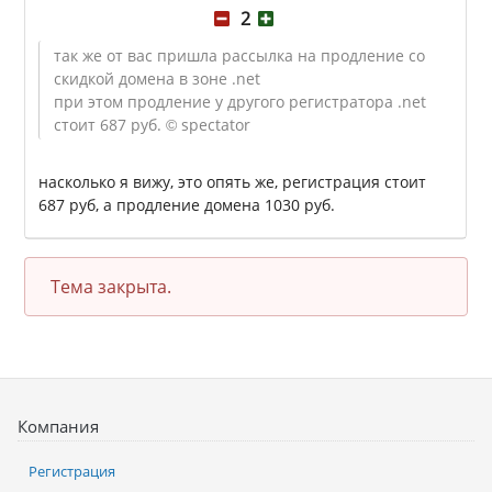
2
так же от вас пришла рассылка на продление со
скидкой домена в зоне .net
при этом продление у другого регистратора .net
стоит 687 руб.
© spectator
насколько я вижу, это опять же, регистрация стоит
687 руб, а продление домена 1030 руб.
Тема закрыта.
Компания
Регистрация