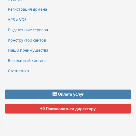
Регистрация домена
VPS и VDS
Выделенные сервера
Конструктор сайтов
Наши преимущества
Бесплатный хостинг
Статистика
Оплата услуг
Пожаловаться директору