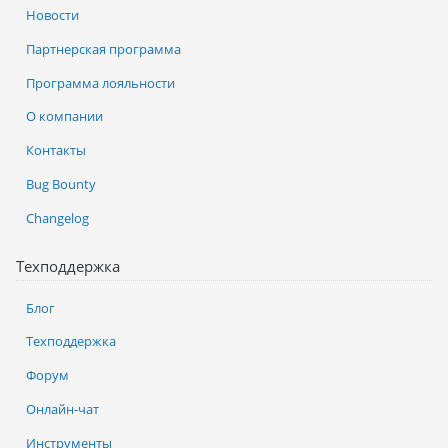
Новости
Партнерская программа
Программа лояльности
О компании
Контакты
Bug Bounty
Changelog
Техподдержка
Блог
Техподдержка
Форум
Онлайн-чат
Инструменты