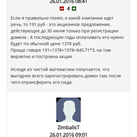
26.01.2016 08:41
4
Если я правильно понял, о какой компании идет
речь, то 191 руб - это акционное предложение,
действующее до 30 июня только при регистрации
домена . А последующие годы оплачивать его нужно
будет по обычной цене 1378 руб.
Проще говоря 191+1378+1378>845,71*3, на том
вероятно и построена акция.
Исходя из чистой математики получается, что
выгоднее всего зарегистрировать домен там, после
чего отрансферить его сюда.
ZimbalisT
26.01.2016 09:01