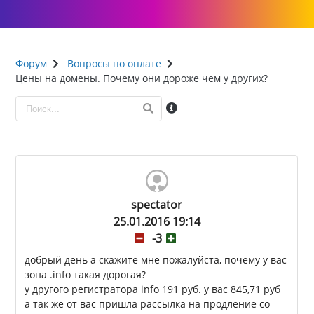
Форум
Вопросы по оплате
Цены на домены. Почему они дороже чем у других?
spectator
25.01.2016 19:14
-3
добрый день а скажите мне пожалуйста, почему у вас
зона .info такая дорогая?
у другого регистратора info 191 руб. у вас 845,71 руб
а так же от вас пришла рассылка на продление со