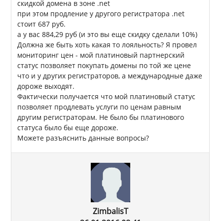
скидкой домена в зоне .net
при этом продление у другого регистратора .net
стоит 687 руб.
а у вас 884,29 руб (и это вы еще скидку сделали 10%)
Должна же быть хоть какая то лояльность? Я провел
мониторинг цен - мой платиновый партнерский
статус позволяет покупать домены по той же цене
что и у других регистраторов, а международные даже
дороже выходят.
Фактически получается что мой платиновый статус
позволяет продлевать услуги по ценам равным
другим регистраторам. Не было бы платинового
статуса было бы еще дороже.
Можете разъяснить данные вопросы?
ZimbalisT