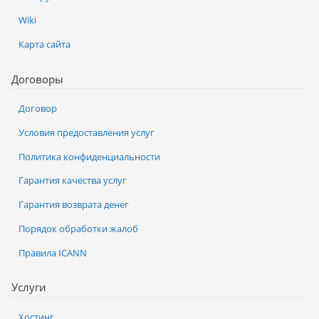
Wiki
Карта сайта
Договоры
Договор
Условия предоставления услуг
Политика конфиденциальности
Гарантия качества услуг
Гарантия возврата денег
Порядок обработки жалоб
Правила ICANN
Услуги
Хостинг