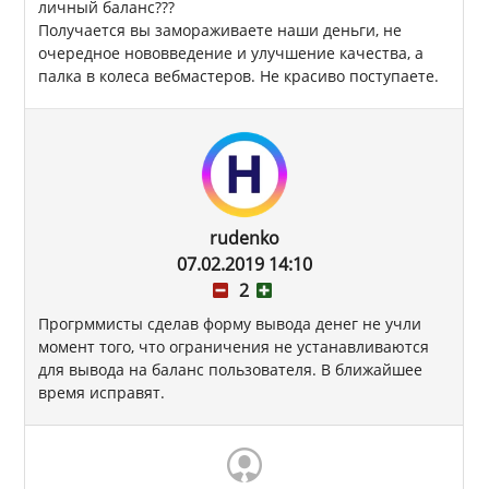
личный баланс???
Получается вы замораживаете наши деньги, не
очередное нововведение и улучшение качества, а
палка в колеса вебмастеров. Не красиво поступаете.
rudenko
07.02.2019 14:10
2
Прогрммисты сделав форму вывода денег не учли
момент того, что ограничения не устанавливаются
для вывода на баланс пользователя. В ближайшее
время исправят.