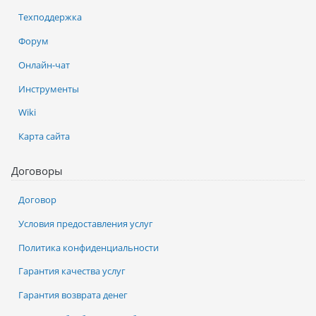
Техподдержка
Форум
Онлайн-чат
Инструменты
Wiki
Карта сайта
Договоры
Договор
Условия предоставления услуг
Политика конфиденциальности
Гарантия качества услуг
Гарантия возврата денег