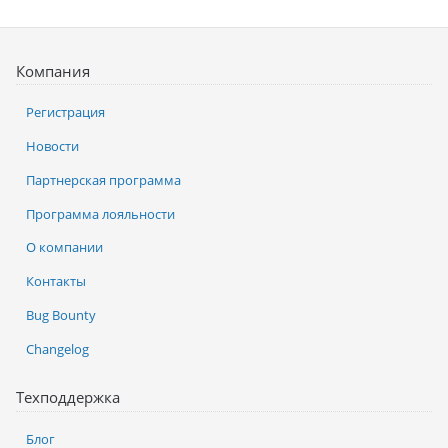
Компания
Регистрация
Новости
Партнерская программа
Программа лояльности
О компании
Контакты
Bug Bounty
Changelog
Техподдержка
Блог