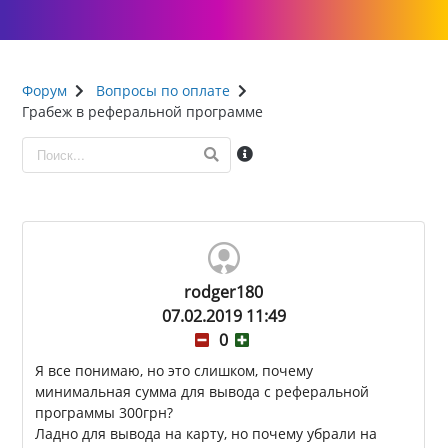
Форум
Вопросы по оплате
Грабеж в реферальной программе
rodger180
07.02.2019 11:49
0
Я все понимаю, но это слишком, почему
минимальная сумма для вывода с реферальной
программы 300грн?
Ладно для вывода на карту, но почему убрали на