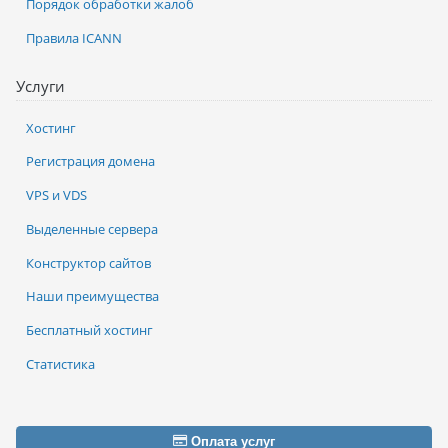
Порядок обработки жалоб
Правила ICANN
Услуги
Хостинг
Регистрация домена
VPS и VDS
Выделенные сервера
Конструктор сайтов
Наши преимущества
Бесплатный хостинг
Статистика
Оплата услуг