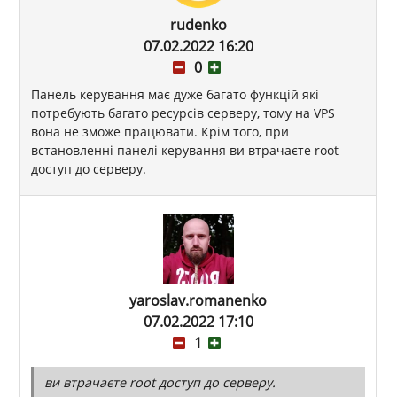
rudenko
07.02.2022 16:20
0
Панель керування має дуже багато функцій які
потребують багато ресурсів серверу, тому на VPS
вона не зможе працювати. Крім того, при
встановленні панелі керування ви втрачаєте root
доступ до серверу.
yaroslav.romanenko
07.02.2022 17:10
1
ви втрачаєте root доступ до серверу.