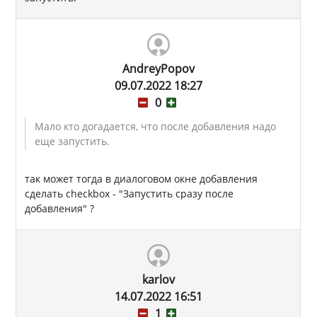
AndreyPopov
09.07.2022 18:27
0
Мало кто догадается, что после добавления надо
еще запустить.
так может тогда в диалоговом окне добавления
сделать checkbox - "Запустить сразу после
добавления" ?
karlov
14.07.2022 16:51
1