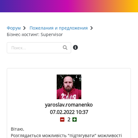
Форум
Пожелания и предложения
Бізнес-хостинг: Supervisor
yaroslav.romanenko
07.02.2022 10:37
2
Вітаю,
Розглядається можливість "підтягувати" можливості