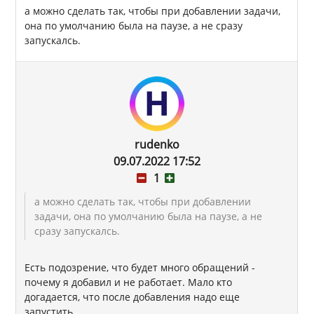
а можно сделать так, чтобы при добавлении задачи,
она по умолчанию была на паузе, а не сразу
запускалсь.
rudenko
09.07.2022 17:52
1
а можно сделать так, чтобы при добавлении
задачи, она по умолчанию была на паузе, а не
сразу запускалсь.
Есть подозрение, что будет много обращений -
почему я добавил и не работает. Мало кто
догадается, что после добавления надо еще
запустить.