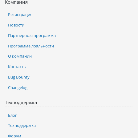
Компания
Регистрация
Новости
Партнерская программа
Программа лояльности
О компании
Контакты
Bug Bounty
Changelog
Техподдержка
Блог
Техподдержка
Форум