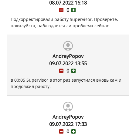
08.07.2022 16:18
0
Подкорректировали работу Supervisor. Проверьте,
пожалуйста, наблюдается ли проблема сейчас.
AndreyPopov
09.07.2022 13:55
0
в 00:05 Supervisor в этот раз запустился вновь сам и
продолжил работу.
AndreyPopov
09.07.2022 17:33
0