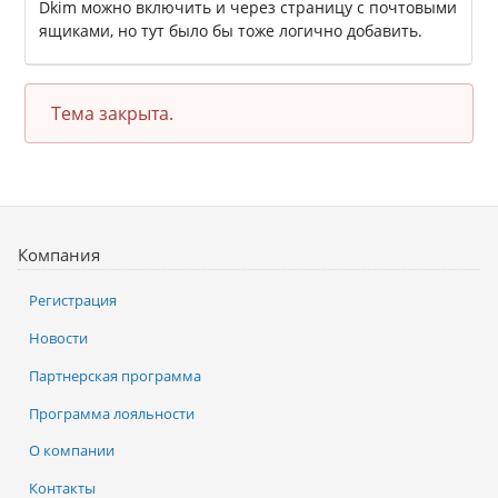
Dkim можно включить и через страницу с почтовыми
ящиками, но тут было бы тоже логично добавить.
Тема закрыта.
Компания
Регистрация
Новости
Партнерская программа
Программа лояльности
О компании
Контакты