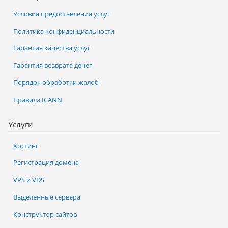
Условия предоставления услуг
Политика конфиденциальности
Гарантия качества услуг
Гарантия возврата денег
Порядок обработки жалоб
Правила ICANN
Услуги
Хостинг
Регистрация домена
VPS и VDS
Выделенные сервера
Конструктор сайтов