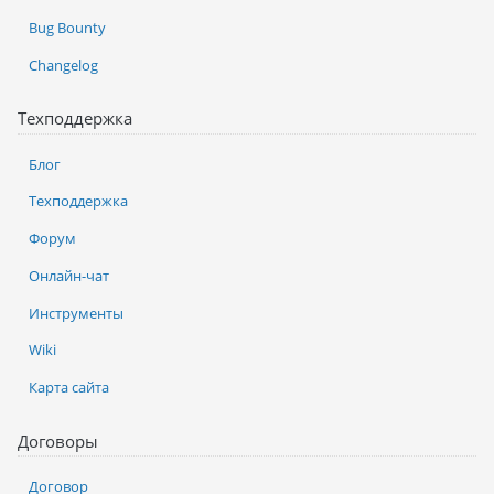
Bug Bounty
Changelog
Техподдержка
Блог
Техподдержка
Форум
Онлайн-чат
Инструменты
Wiki
Карта сайта
Договоры
Договор