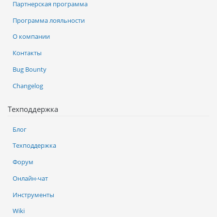
Партнерская программа
Программа лояльности
О компании
Контакты
Bug Bounty
Changelog
Техподдержка
Блог
Техподдержка
Форум
Онлайн-чат
Инструменты
Wiki