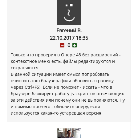
Евгений В.
22.10.2017 18:35
0
Только что проверил в Опере 48 без расширений -
контекстное меню есть, файлы редактируются и
сохраняются.
В данной ситуации имеет смысл попробовать
очистить кэш браузера (или обновить страницу
через Ctrl+F5). Если не поможет - искать - что в
браузере блокирует работу js-скриптов отвечающих
за эти действия или почему они не выполняются. Ну
и помимо прочего - обновить оперу, если
используется какая-то устаревшая версия.