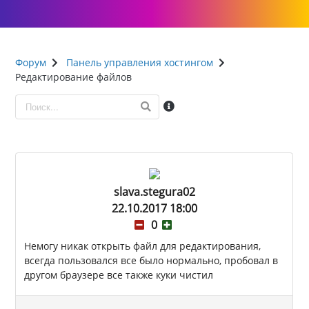
Форум
Панель управления хостингом
Редактирование файлов
slava.stegura02
22.10.2017 18:00
0
Немогу никак открыть файл для редактирования,
всегда пользовался все было нормально, пробовал в
другом браузере все также куки чистил