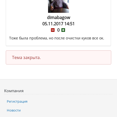
dimabagow
05.11.2017 14:51
0
Тоже была проблема, но после очистки куков все ок.
Тема закрыта.
Компания
Регистрация
Новости