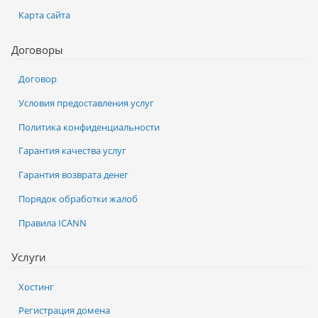
Карта сайта
Договоры
Договор
Условия предоставления услуг
Политика конфиденциальности
Гарантия качества услуг
Гарантия возврата денег
Порядок обработки жалоб
Правила ICANN
Услуги
Хостинг
Регистрация домена