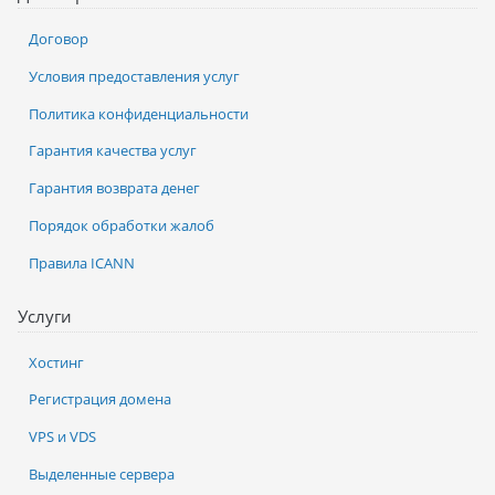
Договор
Условия предоставления услуг
Политика конфиденциальности
Гарантия качества услуг
Гарантия возврата денег
Порядок обработки жалоб
Правила ICANN
Услуги
Хостинг
Регистрация домена
VPS и VDS
Выделенные сервера