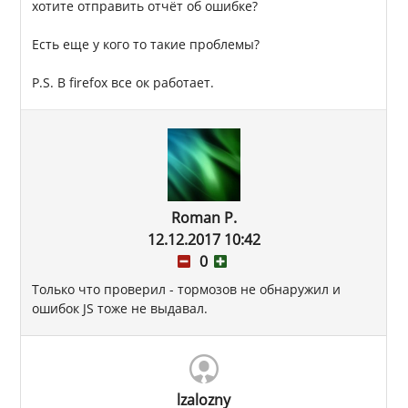
хотите отправить отчёт об ошибке?
Есть еще у кого то такие проблемы?
P.S. В firefox все ок работает.
Roman P.
12.12.2017 10:42
0
Только что проверил - тормозов не обнаружил и
ошибок JS тоже не выдавал.
lzalozny