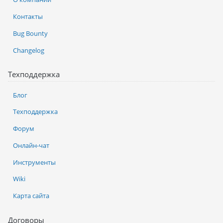
Контакты
Bug Bounty
Changelog
Техподдержка
Блог
Техподдержка
Форум
Онлайн-чат
Инструменты
Wiki
Карта сайта
Договоры