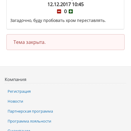
12.12.2017 10:45
0
Загадочно, буду пробовать хром переставлять.
Тема закрыта.
Компания
Регистрация
Новости
Партнерская программа
Программа лояльности
О компании