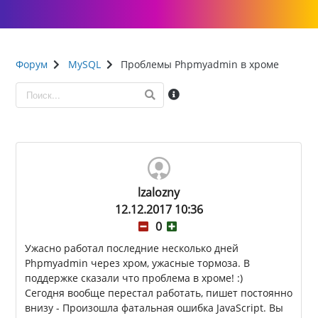
Форум
MySQL
Проблемы Phpmyadmin в хроме
lzalozny
12.12.2017 10:36
0
Ужасно работал последние несколько дней
Phpmyadmin через хром, ужасные тормоза. В
поддержке сказали что проблема в хроме! :)
Сегодня вообще перестал работать, пишет постоянно
внизу - Произошла фатальная ошибка JavaScript. Вы