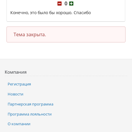
0
Конечно, это было бы хорошо. Спасибо
Тема закрыта.
Компания
Регистрация
Новости
Партнерская программа
Программа лояльности
О компании