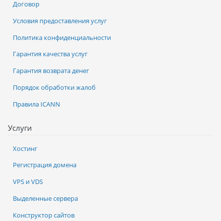
Договор
Условия предоставления услуг
Политика конфиденциальности
Гарантия качества услуг
Гарантия возврата денег
Порядок обработки жалоб
Правила ICANN
Услуги
Хостинг
Регистрация домена
VPS и VDS
Выделенные сервера
Конструктор сайтов