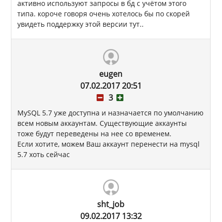
активно используют запросы в бд с учётом этого
типа. короче говоря очень хотелось бы по скорей
увидеть поддержку этой версии тут..
eugen
07.02.2017 20:51
3
MySQL 5.7 уже доступна и назначается по умолчанию
всем новым аккаунтам. Существующие аккаунты
тоже будут переведены на нее со временем.
Если хотите, можем Ваш аккаунт перенести на mysql
5.7 хоть сейчас
sht_job
09.02.2017 13:32