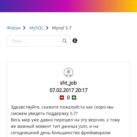
Форум
MySQL
Mysql 5.7
sht_job
07.02.2017 20:17
0
Здравствуйте, скажите пожалуйста как скоро мы
сможем увидеть поддержку 5,7?
Весь мир уже давно перешёл на эту версию, к тому
же важный момент тип данных json, и на
сегодняшний день большинство фреймворком