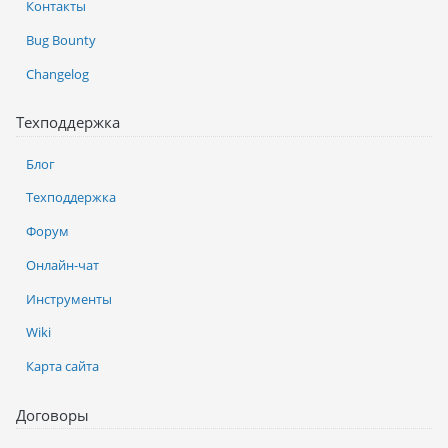
Контакты
Bug Bounty
Changelog
Техподдержка
Блог
Техподдержка
Форум
Онлайн-чат
Инструменты
Wiki
Карта сайта
Договоры