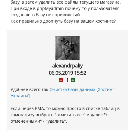
базу, а затем удалить все файлы текущего магазина.
При входе в phpMyadmin почему-то у пользователя
создавшего базу нет привилегий.
Как правильно дропнуть базу на вашем хостинге?
alexandrpaliy
06.05.2019 15:52
1
Удобнее всего так
Очистка базы данных [Хостинг
Украина]
Если через PMA, то можно просто в списке таблиц в
самом низу выбрать "отметить все" и далее "с
отмеченными" - "удалить".