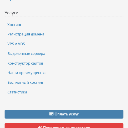
Услуги
Хостинг
Регистрация домена
VPS и VDS
Выделенные сервера
Конструктор сайтов
Наши преимущества
Бесплатный хостинг
Статистика
Оплата услуг
Пожаловаться директору