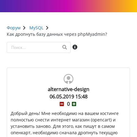
Форум
MySQL
Как дропнуть базу данных через phpMyadmin?
alternative-design
06.05.2019 15:48
0
Добрый день! Мне необходимо на вашем хостинге
полностью снести интернет магазин (opencart) и
установить заново. Для этого, как пишут в самом
опенкарт, необходимо сначала дропнуть текущую