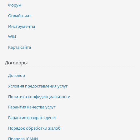
Форум
Онлайн-чат
Инструменты
Wiki
Карта сайта
Договоры
Договор
Условия предоставления услуг
Политика конфиденциальности
Гарантия качества услуг
Гарантия возврата денег
Порядок обработки жалоб
Правила ICANN