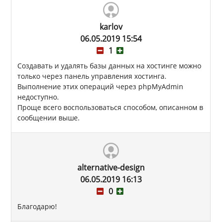
karlov
06.05.2019 15:54
1
Создавать и удалять базы данных на хостинге можно
только через панель управления хостинга.
Выполнение этих операций через phpMyAdmin
недоступно.
Проще всего воспользоваться способом, описанном в
сообщении выше.
alternative-design
06.05.2019 16:13
0
Благодарю!