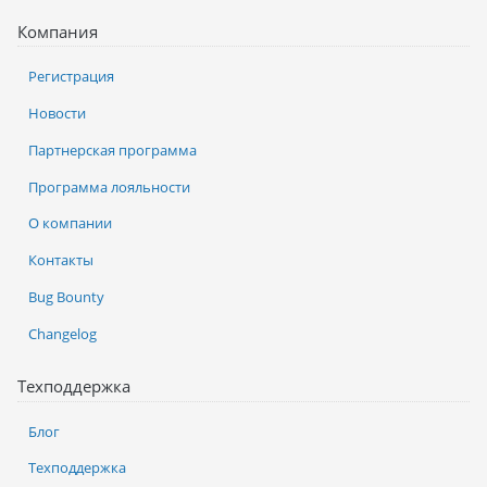
Компания
Регистрация
Новости
Партнерская программа
Программа лояльности
О компании
Контакты
Bug Bounty
Changelog
Техподдержка
Блог
Техподдержка