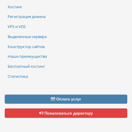
Хостинг
Регистрация домена
VPS и VDS
Выделенные сервера
Конструктор сайтов
Наши преимущества
Бесплатный хостинг
Статистика
Оплата услуг
Пожаловаться директору