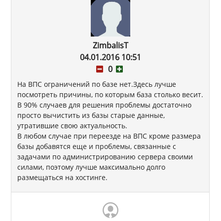
ZimbalisT
04.01.2016 10:51
0
На ВПС ограничений по базе нет.Здесь лучше
посмотреть причины, по которым база столько весит.
В 90% случаев для решения проблемы достаточно
просто вычистить из базы старые данные,
утратившие свою актуальность.
В любом случае при переезде на ВПС кроме размера
базы добавятся еще и проблемы, связанные с
задачами по администрированию сервера своими
силами, поэтому лучше максимально долго
размещаться на хостинге.