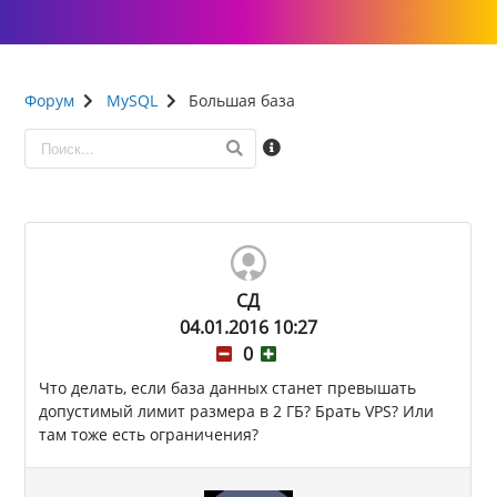
Форум
MySQL
Большая база
СД
04.01.2016 10:27
0
Что делать, если база данных станет превышать
допустимый лимит размера в 2 ГБ? Брать VPS? Или
там тоже есть ограничения?