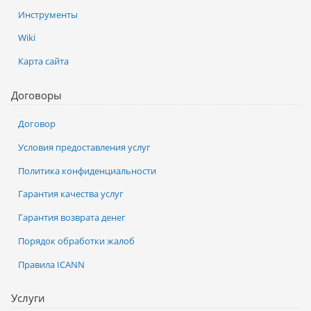
Инструменты
Wiki
Карта сайта
Договоры
Договор
Условия предоставления услуг
Политика конфиденциальности
Гарантия качества услуг
Гарантия возврата денег
Порядок обработки жалоб
Правила ICANN
Услуги