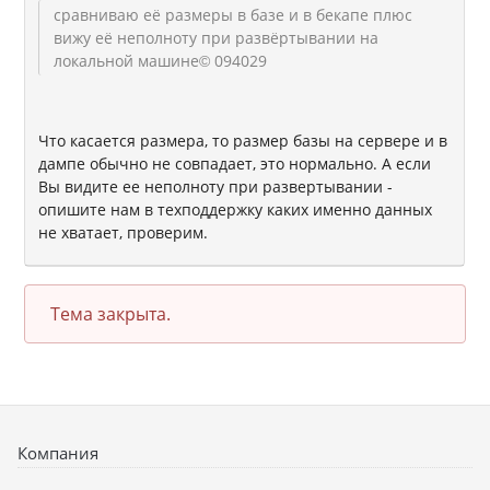
сравниваю её размеры в базе и в бекапе плюс
вижу её неполноту при развёртывании на
локальной машине
© 094029
Что касается размера, то размер базы на сервере и в
дампе обычно не совпадает, это нормально. А если
Вы видите ее неполноту при развертывании -
опишите нам в техподдержку каких именно данных
не хватает, проверим.
Тема закрыта.
Компания