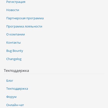
Регистрация
Новости
Партнерская программа
Программа лояльности
О компании
Контакты
Bug Bounty
Changelog
Техподдержка
Блог
Техподдержка
Форум
Онлайн-чат