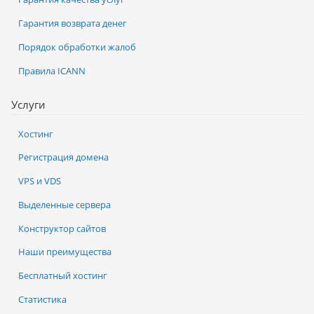
Гарантия возврата денег
Порядок обработки жалоб
Правила ICANN
Услуги
Хостинг
Регистрация домена
VPS и VDS
Выделенные сервера
Конструктор сайтов
Наши преимущества
Бесплатный хостинг
Статистика