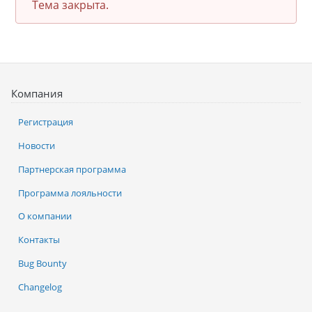
Тема закрыта.
Компания
Регистрация
Новости
Партнерская программа
Программа лояльности
О компании
Контакты
Bug Bounty
Changelog