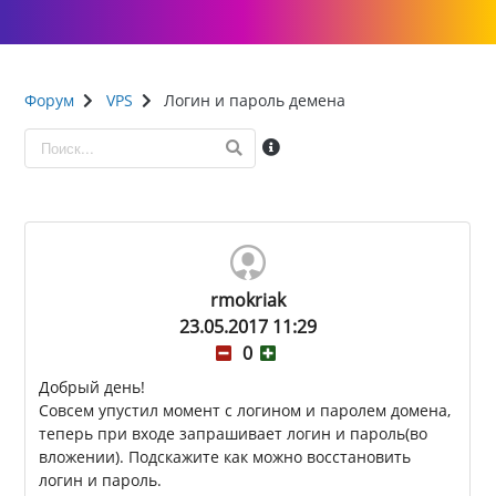
Форум
VPS
Логин и пароль демена
rmokriak
23.05.2017 11:29
0
Добрый день!
Совсем упустил момент с логином и паролем домена,
теперь при входе запрашивает логин и пароль(во
вложении). Подскажите как можно восстановить
логин и пароль.