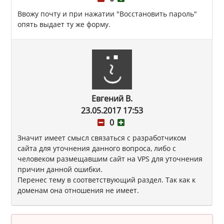
Ввожу почту и при нажатии "Восстановить пароль"
опять выдает ту же форму.
Евгений В.
23.05.2017 17:53
0
Значит имеет смысл связаться с разработчиком
сайта для уточнения данного вопроса, либо с
человеком размещавшим сайт на VPS для уточнения
причин данной ошибки.
Перенес тему в соответствующий раздел. Так как к
доменам она отношения не имеет.