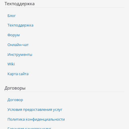
Техподдержка
Блог
Техподдержка
Форум
Онлайн-чат
Инструменты
Wiki
Карта сайта
Договоры
Договор
Условия предоставления услуг
Политика конфиденциальности
Гарантия качества услуг