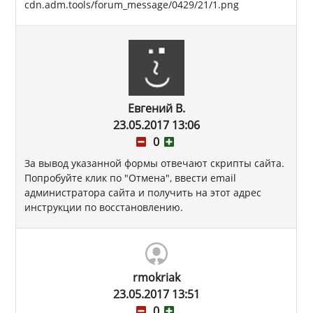
cdn.adm.tools/forum_message/0429/21/1.png
Евгений В.
23.05.2017 13:06
0
За вывод указанной формы отвечают скрипты сайта.
Попробуйте клик по "Отмена", ввести email
администратора сайта и получить на этот адрес
инструкции по восстановлению.
rmokriak
23.05.2017 13:51
0