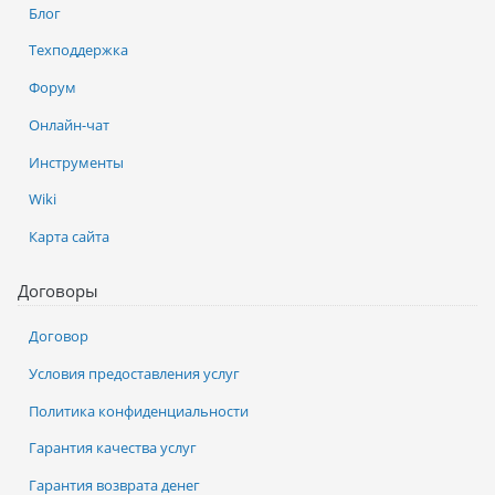
Блог
Техподдержка
Форум
Онлайн-чат
Инструменты
Wiki
Карта сайта
Договоры
Договор
Условия предоставления услуг
Политика конфиденциальности
Гарантия качества услуг
Гарантия возврата денег