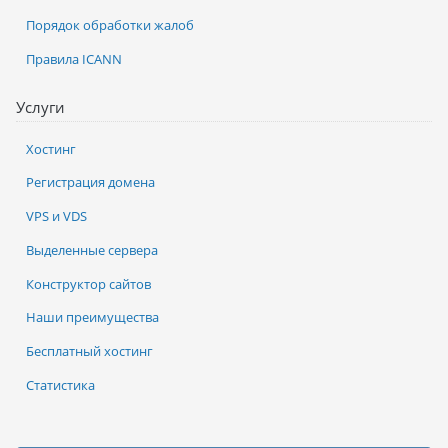
Порядок обработки жалоб
Правила ICANN
Услуги
Хостинг
Регистрация домена
VPS и VDS
Выделенные сервера
Конструктор сайтов
Наши преимущества
Бесплатный хостинг
Статистика