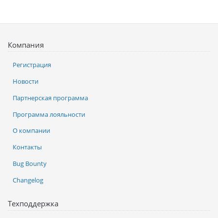
Компания
Регистрация
Новости
Партнерская программа
Программа лояльности
О компании
Контакты
Bug Bounty
Changelog
Техподдержка