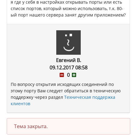
я где у себя в настройках открывать порты или есть
список портов, который можно использовать, т.к. 80-
ый порт нашего сервера занят другим приложением?
Евгений В.
09.12.2017 08:58
0
По вопросу открытия исходящих соединений по
этому порту Вам следует обратиться в техническую
поддержку через раздел
Техническая поддержка
клиентов
Тема закрыта.