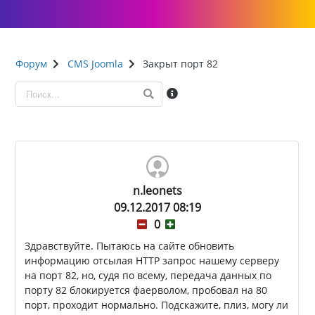
Форум
CMS Joomla
Закрыт порт 82
n.leonets
09.12.2017 08:19
0
Здравствуйте. Пытаюсь на сайте обновить
информацию отсылая HTTP запрос нашему серверу
на порт 82, но, судя по всему, передача данных по
порту 82 блокируется фаерволом, пробовал на 80
порт, проходит нормально. Подскажите, плиз, могу ли