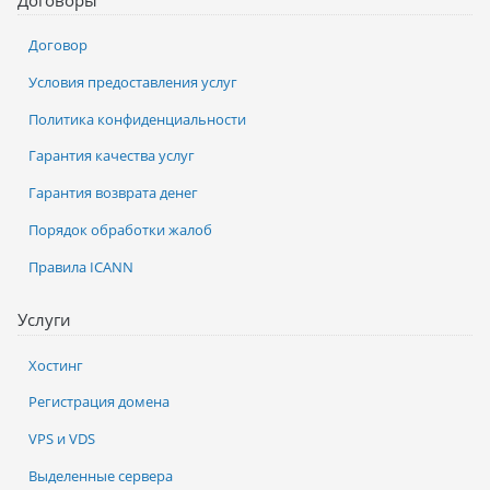
Договор
Условия предоставления услуг
Политика конфиденциальности
Гарантия качества услуг
Гарантия возврата денег
Порядок обработки жалоб
Правила ICANN
Услуги
Хостинг
Регистрация домена
VPS и VDS
Выделенные сервера