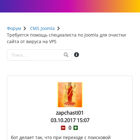
Форум
CMS Joomla
Требуется помощь специалиста по Joomla для очистки
сайта от вируса на VPS
zapchasti01
03.10.2017 15:07
0
бот делает так, что при переходе с поисковой