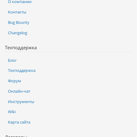
О компании
Контакты
Bug Bounty
Changelog
Техподдержка
Блог
Техподдержка
Форум
Онлайн-чат
Инструменты
Wiki
Карта сайта
Договоры