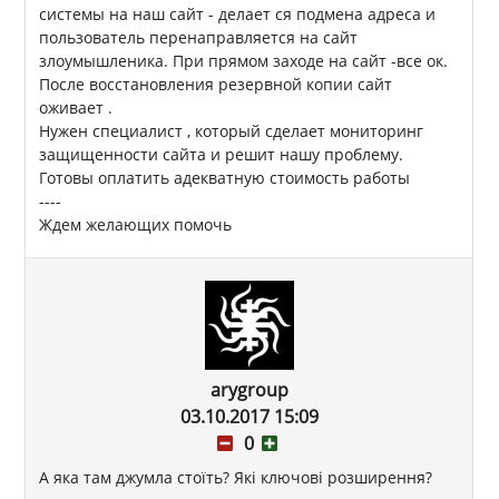
системы на наш сайт - делает ся подмена адреса и
пользователь перенаправляется на сайт
злоумышленика. При прямом заходе на сайт -все ок.
После восстановления резервной копии сайт
оживает .
Нужен специалист , который сделает мониторинг
защищенности сайта и решит нашу проблему.
Готовы оплатить адекватную стоимость работы
----
Ждем желающих помочь
arygroup
03.10.2017 15:09
0
А яка там джумла стоїть? Які ключові розширення?