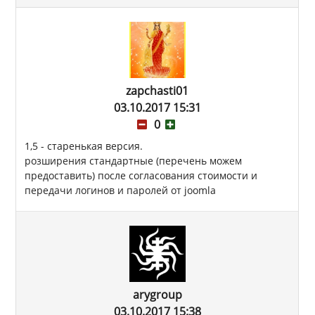
zapchasti01
03.10.2017 15:31
0
1,5 - старенькая версия.
розширения стандартные (перечень можем
предоставить) после согласования стоимости и
передачи логинов и паролей от joomla
arygroup
03.10.2017 15:38