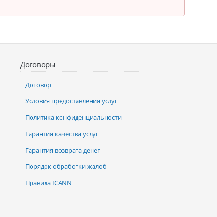
Договоры
Договор
Условия предоставления услуг
Политика конфиденциальности
Гарантия качества услуг
Гарантия возврата денег
Порядок обработки жалоб
Правила ICANN