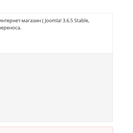
тернет-магазин ( Joomla! 3.6.5 Stable,
переноса.