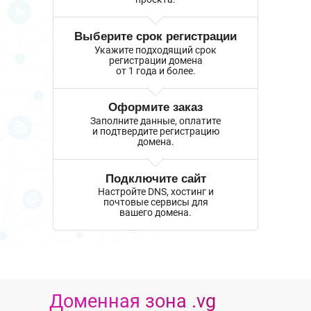
Выберите срок регистрации
Укажите подходящий срок
регистрации домена
от 1 года и более.
Оформите заказ
Заполните данные, оплатите
и подтвердите регистрацию
домена.
Подключите сайт
Настройте DNS, хостинг и
почтовые сервисы для
вашего домена.
Доменная зона .vg