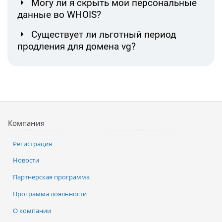
Могу ли я скрыть мои персональные
данные во WHOIS?
Существует ли льготный период
продления для домена vg?
Компания
Регистрация
Новости
Партнерская программа
Программа лояльности
О компании