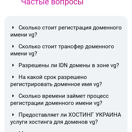
Частые вопросы
Сколько стоит регистрация доменного
имени vg?
Сколько стоит трансфер доменного
имени vg?
Разрешены ли IDN домены в зоне vg?
На какой срок разрешено
регистрировать доменное имя vg?
Сколько времени займет процесс
регистрации доменного имени vg?
Предоставляет ли ХОСТИНГ УКРАИНА
услуги хостинга для доменов vg?