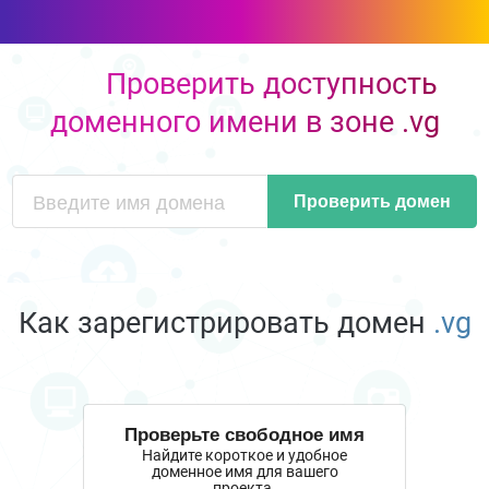
Проверить доступность
доменного имени в зоне .vg
Проверить домен
Как зарегистрировать домен
.vg
Проверьте свободное имя
Найдите короткое и удобное
доменное имя для вашего
проекта.