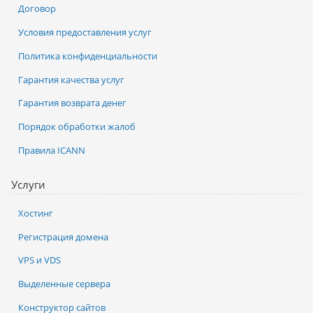
Договор
Условия предоставления услуг
Политика конфиденциальности
Гарантия качества услуг
Гарантия возврата денег
Порядок обработки жалоб
Правила ICANN
Услуги
Хостинг
Регистрация домена
VPS и VDS
Выделенные сервера
Конструктор сайтов