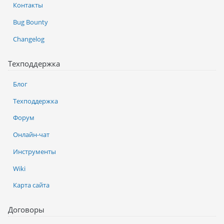
Контакты
Bug Bounty
Changelog
Техподдержка
Блог
Техподдержка
Форум
Онлайн-чат
Инструменты
Wiki
Карта сайта
Договоры