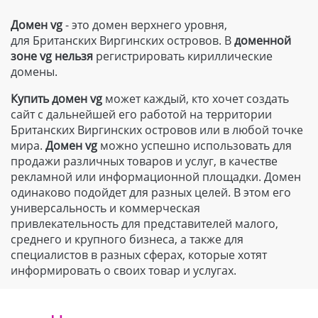
Домен vg
- это домен верхнего уровня,
для Британских Виргинских островов. В
доменной
зоне
vg
нельзя
регистрировать кириллические
домены.
Купить домен
vg
может каждый, кто хочет создать
сайт с дальнейшей его работой на территории
Британских Виргинских островов или в любой точке
мира.
Домен
vg
можно успешно использовать для
продажи различных товаров и услуг, в качестве
рекламной или информационной площадки. Домен
одинаково подойдет для разных целей. В этом его
универсальность и коммерческая
привлекательность для представителей малого,
среднего и крупного бизнеса, а также для
специалистов в разных сферах, которые хотят
информировать о своих товар и услугах.