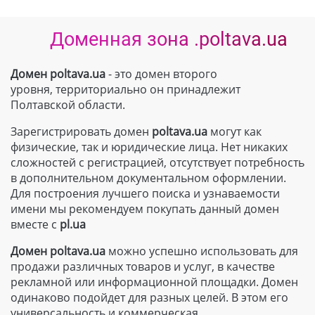
Доменная зона .poltava.ua
Домен poltava.ua
- это домен второго
уровня, территориально он принадлежит
Полтавской области.
Зарегистрировать домен
poltava.ua
могут как
физические, так и юридические лица. Нет никаких
сложностей с регистрацией, отсутствует потребность
в дополнительном документальном оформлении.
Для построения лучшего поиска и узнаваемости
имени мы рекомендуем покупать данный домен
вместе с
pl.ua
Домен
poltava.ua
можно успешно использовать для
продажи различных товаров и услуг, в качестве
рекламной или информационной площадки. Домен
одинаково подойдет для разных целей. В этом его
универсальность и коммерческая