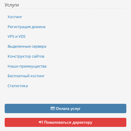
Услуги
Хостинг
Регистрация домена
VPS и VDS
Выделенные сервера
Конструктор сайтов
Наши преимущества
Бесплатный хостинг
Статистика
Оплата услуг
Пожаловаться директору