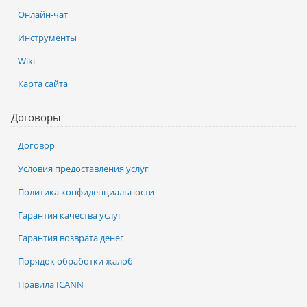
Онлайн-чат
Инструменты
Wiki
Карта сайта
Договоры
Договор
Условия предоставления услуг
Политика конфиденциальности
Гарантия качества услуг
Гарантия возврата денег
Порядок обработки жалоб
Правила ICANN