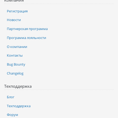
Компания
Регистрация
Новости
Партнерская программа
Программа лояльности
О компании
Контакты
Bug Bounty
Changelog
Техподдержка
Блог
Техподдержка
Форум