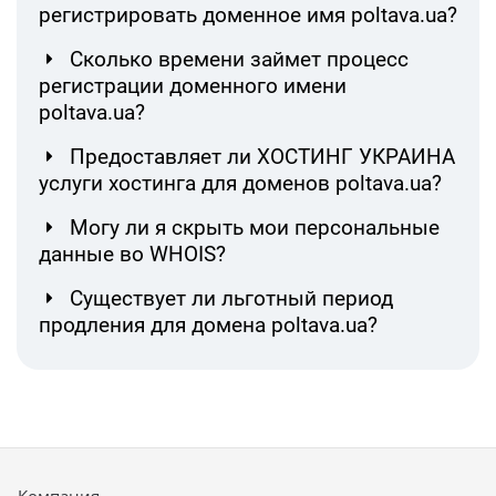
регистрировать доменное имя poltava.ua?
Сколько времени займет процесс
регистрации доменного имени
poltava.ua?
Предоставляет ли ХОСТИНГ УКРАИНА
услуги хостинга для доменов poltava.ua?
Могу ли я скрыть мои персональные
данные во WHOIS?
Существует ли льготный период
продления для домена poltava.ua?