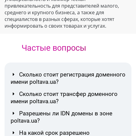
привлекательность для представителей малого,
среднего и крупного бизнеса, а также для
специалистов в разных сферах, которые хотят
информировать о своих товарах и услугах.
Частые вопросы
Сколько стоит регистрация доменного
имени poltava.ua?
Сколько стоит трансфер доменного
имени poltava.ua?
Разрешены ли IDN домены в зоне
poltava.ua?
На какой срок разрешено