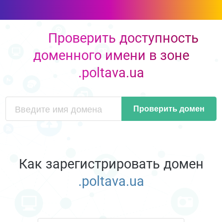
Проверить доступность
доменного имени в зоне
.poltava.ua
Проверить домен
Как зарегистрировать домен
.poltava.ua