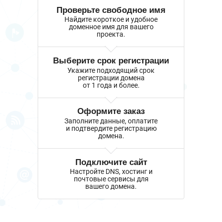
Проверьте свободное имя
Найдите короткое и удобное
доменное имя для вашего
проекта.
Выберите срок регистрации
Укажите подходящий срок
регистрации домена
от 1 года и более.
Оформите заказ
Заполните данные, оплатите
и подтвердите регистрацию
домена.
Подключите сайт
Настройте DNS, хостинг и
почтовые сервисы для
вашего домена.