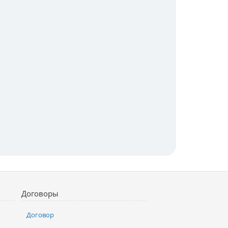
Договоры
Договор