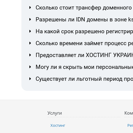
Сколько стоит трансфер доменного 
Разрешены ли IDN домены в зоне ks
На какой срок разрешено регистрир
Сколько времени займет процесс р
Предоставляет ли ХОСТИНГ УКРАИНА
Могу ли я скрыть мои персональны
Существует ли льготный период про
Услуги
Ком
Хостинг
Ре