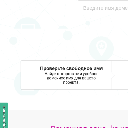
Проверьте свободное имя
Найдите короткое и удобное
доменное имя для вашего
проекта.