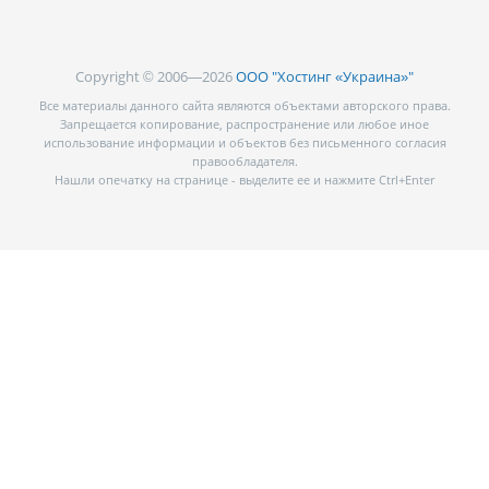
Copyright © 2006—2026
ООО "Хостинг «Украина»"
Все материалы данного сайта являются объектами авторского права.
Запрещается копирование, распространение или любое иное
использование информации и объектов без письменного согласия
правообладателя.
Нашли опечатку на странице - выделите ее и нажмите Ctrl+Enter