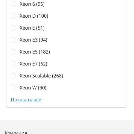
Xeon 6 (96)
Xeon D (100)
Xeon E (51)
Xeon E3 (94)
Xeon E5 (182)
Xeon E7 (62)
Xeon Scalable (268)
Xeon W (90)
Показать все
Компания