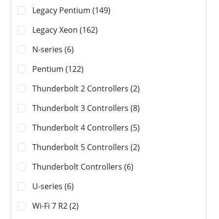
Legacy Pentium (149)
Legacy Xeon (162)
N-series (6)
Pentium (122)
Thunderbolt 2 Controllers (2)
Thunderbolt 3 Controllers (8)
Thunderbolt 4 Controllers (5)
Thunderbolt 5 Controllers (2)
Thunderbolt Controllers (6)
U-series (6)
Wi-Fi 7 R2 (2)