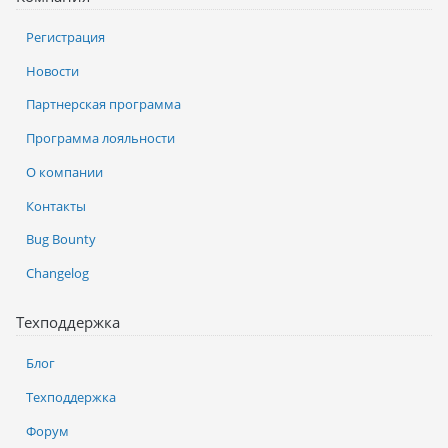
Регистрация
Новости
Партнерская программа
Программа лояльности
О компании
Контакты
Bug Bounty
Changelog
Техподдержка
Блог
Техподдержка
Форум