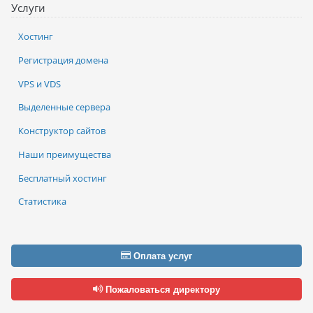
Услуги
Хостинг
Регистрация домена
VPS и VDS
Выделенные сервера
Конструктор сайтов
Наши преимущества
Бесплатный хостинг
Статистика
Оплата услуг
Пожаловаться директору