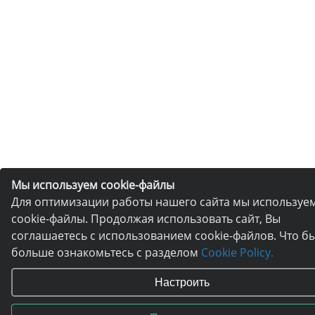
Мы используем cookie-файлы
Для оптимизации работы нашего сайта мы используе
cookie-файлы. Продолжая использовать сайт, Вы
соглашаетесь с использованием cookie-файлов. Что бы
больше ознакомьтесь с разделом
Cookie Policy.
Настроить