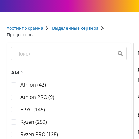
Хостинг Украина
Выделенные сервера
Процессоры
AMD:
Athlon (42)
Athlon PRO (9)
EPYC (145)
Ryzen (250)
Ryzen PRO (128)