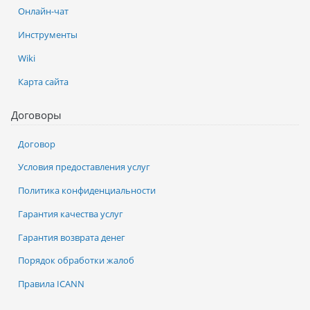
Онлайн-чат
Инструменты
Wiki
Карта сайта
Договоры
Договор
Условия предоставления услуг
Политика конфиденциальности
Гарантия качества услуг
Гарантия возврата денег
Порядок обработки жалоб
Правила ICANN