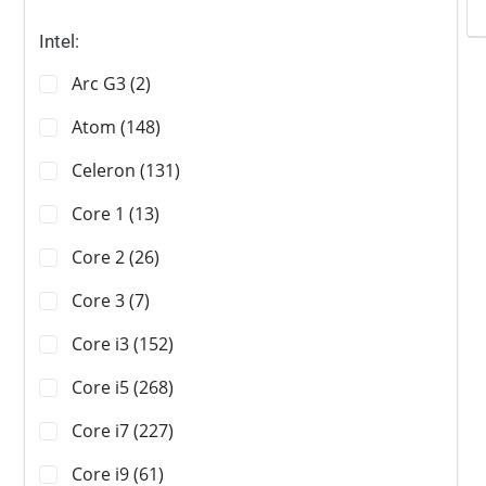
Intel:
Arc G3 (2)
Atom (148)
Celeron (131)
Core 1 (13)
Core 2 (26)
Core 3 (7)
Core i3 (152)
Core i5 (268)
Core i7 (227)
Core i9 (61)