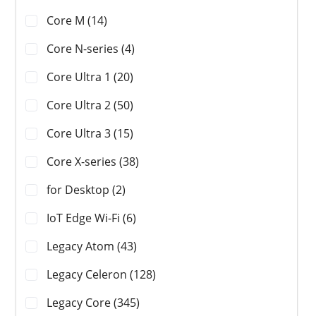
Core M (14)
Core N-series (4)
Core Ultra 1 (20)
Core Ultra 2 (50)
Core Ultra 3 (15)
Core X-series (38)
for Desktop (2)
IoT Edge Wi-Fi (6)
Legacy Atom (43)
Legacy Celeron (128)
Legacy Core (345)