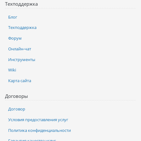
Техподдержка
Блог
Техподдержка
Форум
Онлайн-чат
Инструменты
Wiki
Карта сайта
Договоры
Договор
Условия предоставления услуг
Политика конфиденциальности
Гарантия качества услуг