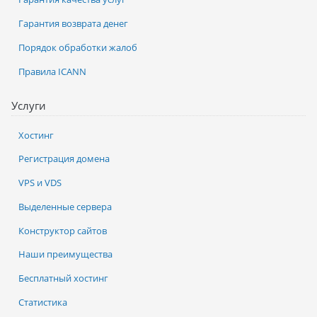
Гарантия возврата денег
Порядок обработки жалоб
Правила ICANN
Услуги
Хостинг
Регистрация домена
VPS и VDS
Выделенные сервера
Конструктор сайтов
Наши преимущества
Бесплатный хостинг
Статистика