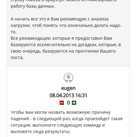
работу базы данных.
А начать все это я Вам рекомендую с анализа
нагрузки, чтоб понять что изначально делать надо-
то.
Все рекомендации, которые я предоставил Вам
базируются исключительно на догадках, которые, в
свою очередь, базируются на прочтении Вашего
поста.
eugen
08.04.2013 16:31
0
Чтобы вам могли назвать возможную причину
падений - в следующий раз, когда произойдет такая
ситуация, выполните следующую команду и
выложите сюда результаты: