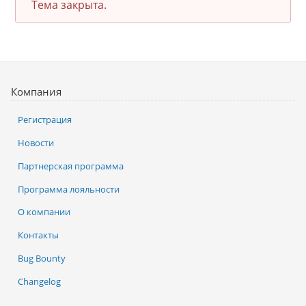
Тема закрыта.
Компания
Регистрация
Новости
Партнерская программа
Программа лояльности
О компании
Контакты
Bug Bounty
Changelog