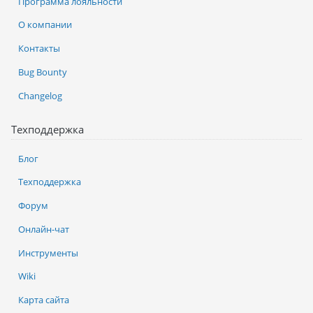
Программа лояльности
О компании
Контакты
Bug Bounty
Changelog
Техподдержка
Блог
Техподдержка
Форум
Онлайн-чат
Инструменты
Wiki
Карта сайта