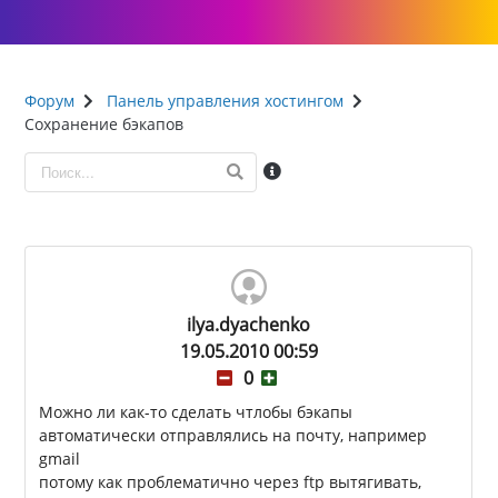
Форум
Панель управления хостингом
Сохранение бэкапов
ilya.dyachenko
19.05.2010 00:59
0
Можно ли как-то сделать чтлобы бэкапы
автоматически отправлялись на почту, например
gmail
потому как проблематично через ftp вытягивать,