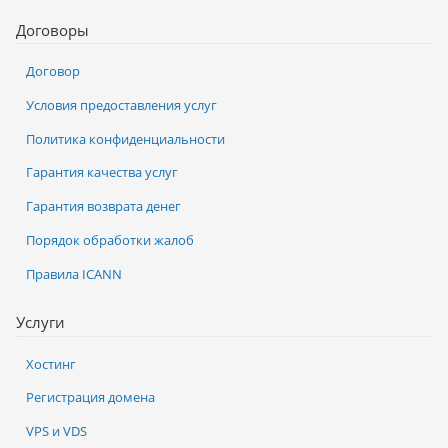
Договоры
Договор
Условия предоставления услуг
Политика конфиденциальности
Гарантия качества услуг
Гарантия возврата денег
Порядок обработки жалоб
Правила ICANN
Услуги
Хостинг
Регистрация домена
VPS и VDS