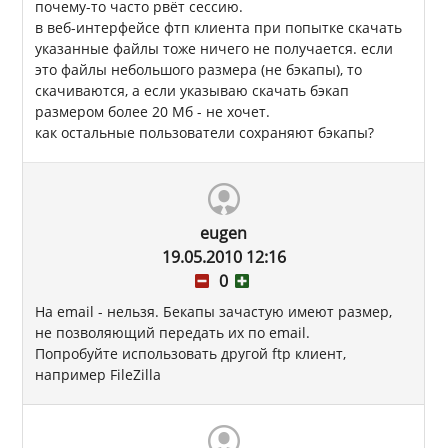
почему-то часто рвёт сессию.
в веб-интерфейсе фтп клиента при попытке скачать
указанные файлы тоже ничего не получается. если
это файлы небольшого размера (не бэкапы), то
скачиваются, а если указываю скачать бэкап
размером более 20 Мб - не хочет.
как остальные пользователи сохраняют бэкапы?
eugen
19.05.2010 12:16
0
На email - нельзя. Бекапы зачастую имеют размер,
не позволяющий передать их по email.
Попробуйте использовать другой ftp клиент,
например FileZilla