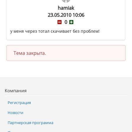
hamiak
23.05.2010 10:06
0
у меня через тотал скачивает без проблем!
Тема закрыта.
Компания
Регистрация
Новости
Партнерская программа