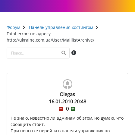
Форум
Панель управления хостингом
Fatal error: по адресу
http://ukraine.com.ua/User/MaillistArchive/
Olegas
16.01.2010 20:48
0
Не знаю, известно ли админам об этом, но думаю, что
сообщить стоит.
При попытке перейти в панели управления по