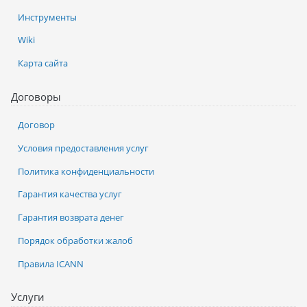
Инструменты
Wiki
Карта сайта
Договоры
Договор
Условия предоставления услуг
Политика конфиденциальности
Гарантия качества услуг
Гарантия возврата денег
Порядок обработки жалоб
Правила ICANN
Услуги