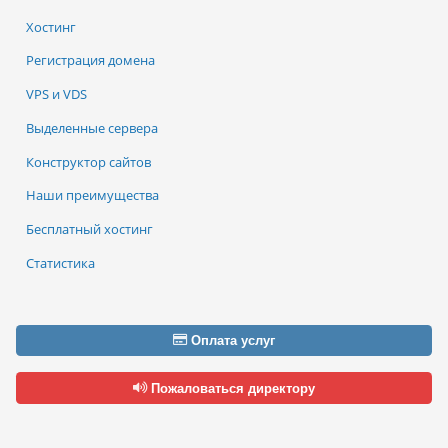
Хостинг
Регистрация домена
VPS и VDS
Выделенные сервера
Конструктор сайтов
Наши преимущества
Бесплатный хостинг
Статистика
Оплата услуг
Пожаловаться директору