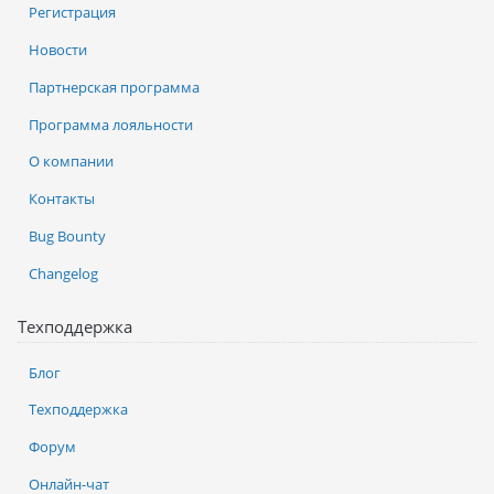
Регистрация
Новости
Партнерская программа
Программа лояльности
О компании
Контакты
Bug Bounty
Changelog
Техподдержка
Блог
Техподдержка
Форум
Онлайн-чат