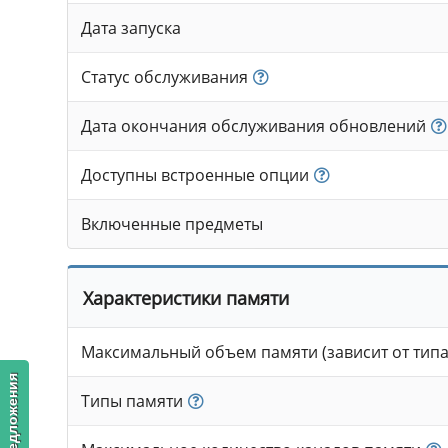
Дата запуска
Статус обслуживания
Дата окончания обслуживания обновлений
Доступны встроенные опции
Включенные предметы
Характеристики памяти
Максимальный объем памяти (зависит от типа
Типы памяти