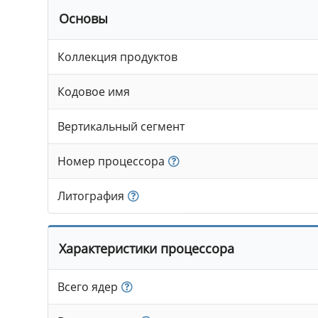
Основы
Коллекция продуктов
Кодовое имя
Вертикальный сегмент
Номер процессора
Литография
Характеристики процессора
Всего ядер