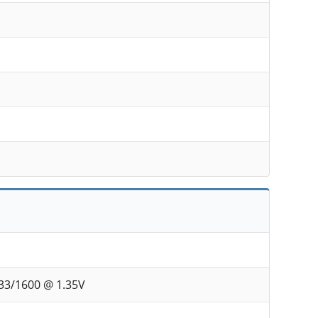
33/1600 @ 1.35V