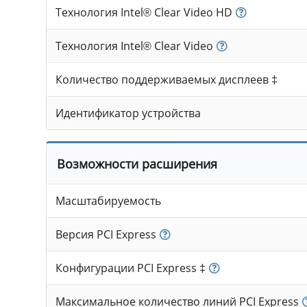
Технология Intel® Clear Video HD
Технология Intel® Clear Video
Количество поддерживаемых дисплеев ‡
Идентификатор устройства
Возможности расширения
Масштабируемость
Версия PCI Express
Конфигурации PCI Express ‡
Максимальное количество линий PCI Express