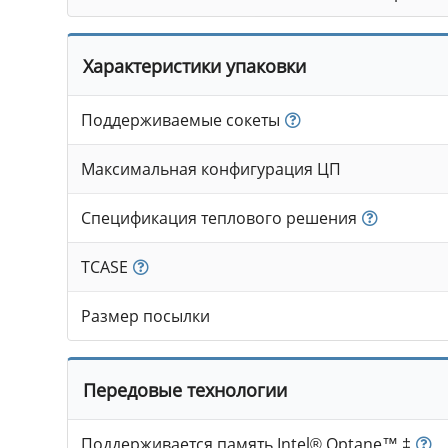
Характеристики упаковки
Поддерживаемые сокеты
Максимальная конфигурация ЦП
Спецификация теплового решения
TCASE
Размер посылки
Передовые технологии
Поддерживается память Intel® Optane™ ‡