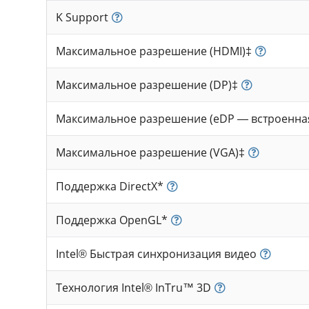
K Support
Максимальное разрешение (HDMI)‡
Максимальное разрешение (DP)‡
Максимальное разрешение (eDP — встроенная
Максимальное разрешение (VGA)‡
Поддержка DirectX*
Поддержка OpenGL*
Intel® Быстрая синхронизация видео
Технология Intel® InTru™ 3D