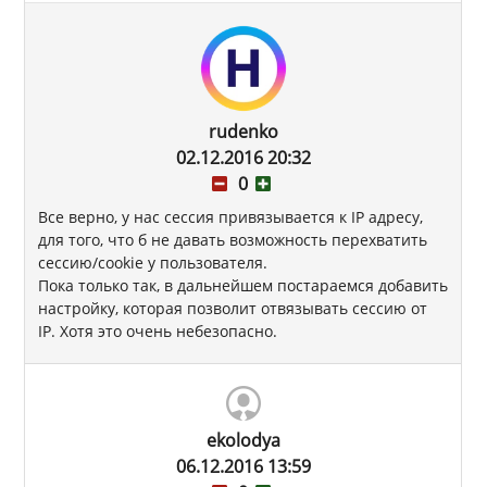
rudenko
02.12.2016 20:32
0
Все верно, у нас сессия привязывается к IP адресу,
для того, что б не давать возможность перехватить
сессию/cookie у пользователя.
Пока только так, в дальнейшем постараемся добавить
настройку, которая позволит отвязывать сессию от
IP. Хотя это очень небезопасно.
ekolodya
06.12.2016 13:59