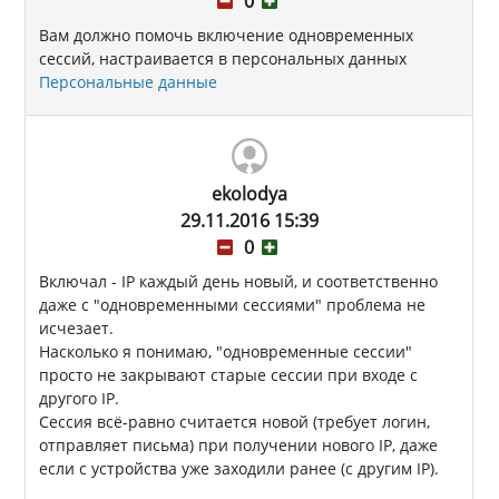
0
Вам должно помочь включение одновременных
сессий, настраивается в персональных данных
Персональные данные
ekolodya
29.11.2016 15:39
0
Включал - IP каждый день новый, и соответственно
даже с "одновременными сессиями" проблема не
исчезает.
Насколько я понимаю, "одновременные сессии"
просто не закрывают старые сессии при входе с
другого IP.
Сессия всё-равно считается новой (требует логин,
отправляет письма) при получении нового IP, даже
если с устройства уже заходили ранее (с другим IP).