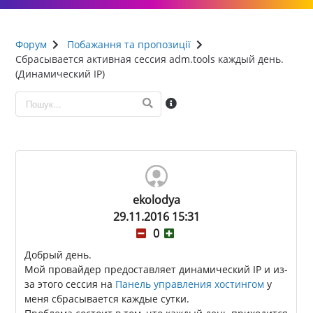
Форум
Побажання та пропозиції
Сбрасывается активная сессия adm.tools каждый день.
(Динамический IP)
ekolodya
29.11.2016 15:31
0
Добрый день.
Мой провайдер предоставляет динамический IP и из-
за этого сессия на
Панель управления хостингом
у
меня сбрасывается каждые сутки.