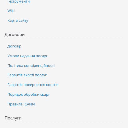
Інструменти
Wiki
Карта сайту
Договори
Договір
Умови надання послуг
Політика конфіденційності
Гарантія якості послуг
Гарантія повернення коштів
Порядок обробки скарг
Правила ICANN
Послуги