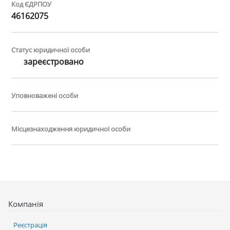
Код ЄДРПОУ
46162075
Статус юридичної особи
зареєстровано
Уповноважені особи
Місцезнаходження юридичної особи
Компанія
Реєстрація