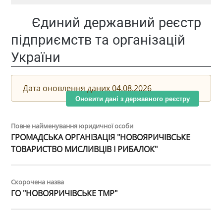
Єдиний державний реєстр
підприємств та організацій
України
Дата оновлення даних 04.08.2026
Оновити дані з державного реєстру
Повне найменування юридичної особи
ГРОМАДСЬКА ОРГАНІЗАЦІЯ "НОВОЯРИЧІВСЬКЕ
ТОВАРИСТВО МИСЛИВЦІВ І РИБАЛОК"
Скорочена назва
ГО "НОВОЯРИЧІВСЬКЕ ТМР"