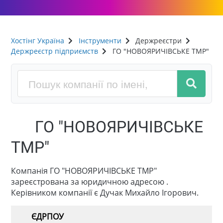
Хостінг Україна
Інструменти
Держреєстри
Держреєстр підприємств
ГО "НОВОЯРИЧІВСЬКЕ ТМР"
ГО "НОВОЯРИЧІВСЬКЕ
ТМР"
Компанія ГО "НОВОЯРИЧІВСЬКЕ ТМР"
зареєстрована за юридичною адресою .
Керівником компанії є Дучак Михайло Ігорович.
ЄДРПОУ