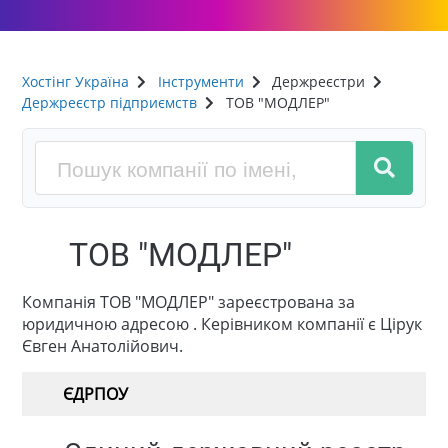
Хостінг Україна
Інструменти
Держреєстри
Держреєстр підприємств
ТОВ "МОДЛЕР"
ТОВ "МОДЛЕР"
Компанія ТОВ "МОДЛЕР" зареєстрована за
юридичною адресою . Керівником компанії є Цірук
Євген Анатолійович.
ЄДРПОУ