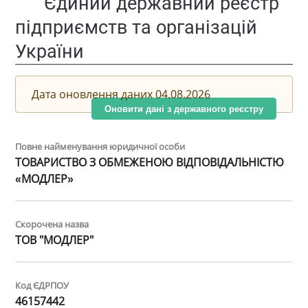
Єдиний державний реєстр
підприємств та організацій
України
Дата оновлення даних 04.08.2026
Оновити дані з державного реєстру
Повне найменування юридичної особи
ТОВАРИСТВО З ОБМЕЖЕНОЮ ВІДПОВІДАЛЬНІСТЮ
«МОДЛЕР»
Скорочена назва
ТОВ "МОДЛЕР"
Код ЄДРПОУ
46157442