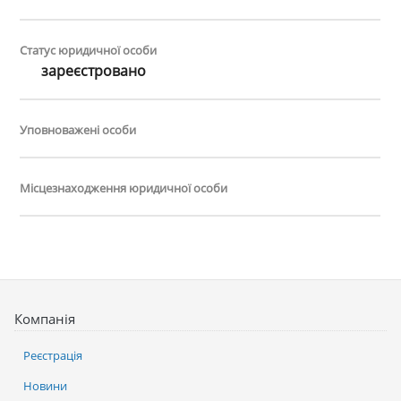
Статус юридичної особи
зареєстровано
Уповноважені особи
Місцезнаходження юридичної особи
Компанія
Реєстрація
Новини