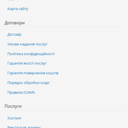
Карта сайту
Договори
Договір
Умови надання послуг
Політика конфіденційності
Гарантія якості послуг
Гарантія повернення коштів
Порядок обробки скарг
Правила ICANN
Послуги
Хостинг
Реєстрація домену