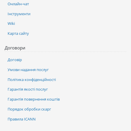
Онлайн-чат
Інструменти
Wiki
Карта сайту
Договори
Договір
Умови надання послуг
Політика конфіденційності
Гарантія якості послуг
Гарантія повернення коштів
Порядок обробки скарг
Правила ICANN