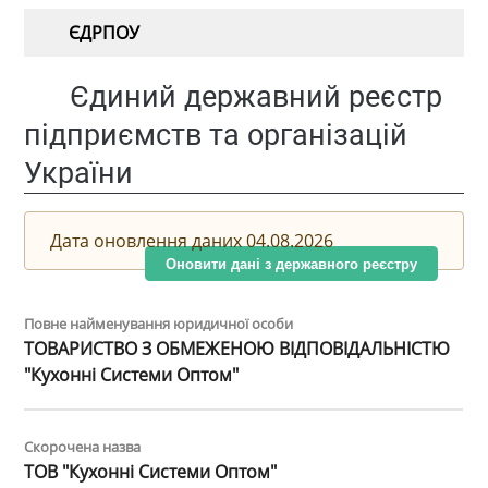
ЄДРПОУ
Єдиний державний реєстр
підприємств та організацій
України
Дата оновлення даних 04.08.2026
Оновити дані з державного реєстру
Повне найменування юридичної особи
ТОВАРИСТВО З ОБМЕЖЕНОЮ ВІДПОВІДАЛЬНІСТЮ
"Кухонні Системи Оптом"
Скорочена назва
ТОВ "Кухонні Системи Оптом"