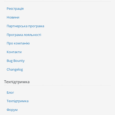
Реєстрація
Новини
Партнерська програма
Програма лояльності
Про компанію
Контакти
Bug Bounty
Changelog
Техпідтримка
Блог
Техпідтримка
Форум