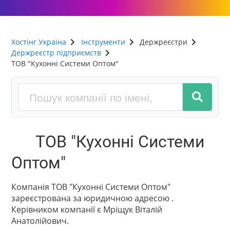
Хостінг Україна
Інструменти
Держреєстри
Держреєстр підприємств
ТОВ "Кухонні Системи Оптом"
ТОВ "Кухонні Системи
Оптом"
Компанія ТОВ "Кухонні Системи Оптом"
зареєстрована за юридичною адресою .
Керівником компанії є Мріщук Віталій
Анатолійович.