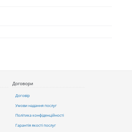
Договори
Договір
Умови надання послуг
Політика конфіденційності
Гарантія якості послуг