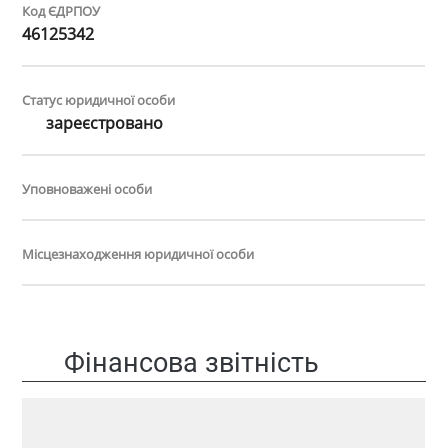
Код ЄДРПОУ
46125342
Статус юридичної особи
зареєстровано
Уповноважені особи
Місцезнаходження юридичної особи
Фінансова звітність