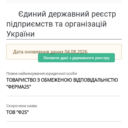
Єдиний державний реєстр
підприємств та організацій
України
Дата оновлення даних 04.08.2026
Оновити дані з державного реєстру
Повне найменування юридичної особи
ТОВАРИСТВО З ОБМЕЖЕНОЮ ВІДПОВІДАЛЬНІСТЮ
"ФЕРМА25"
Скорочена назва
ТОВ "Ф25"