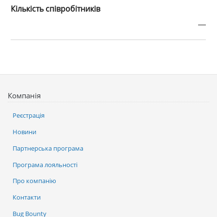
Кількість співробітників
—
Компанія
Реєстрація
Новини
Партнерська програма
Програма лояльності
Про компанію
Контакти
Bug Bounty