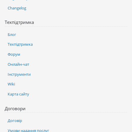
Changelog
Техпідтримка
Блог
Техпідтримка
Форум
Онлайн-чат
Інструменти
Wiki
Карта сайту
Договори
Договір
Умови надання послуг