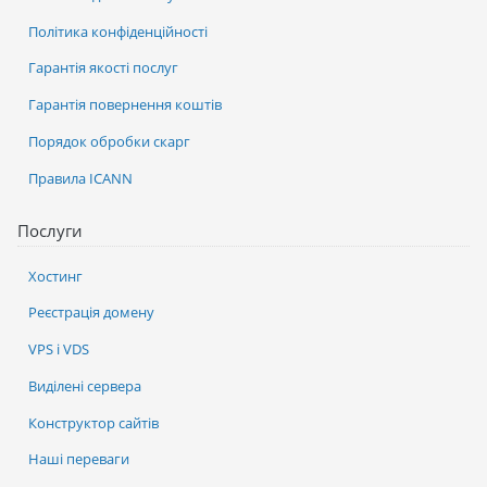
Політика конфіденційності
Гарантія якості послуг
Гарантія повернення коштів
Порядок обробки скарг
Правила ICANN
Послуги
Хостинг
Реєстрація домену
VPS і VDS
Виділені сервера
Конструктор сайтів
Наші переваги