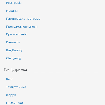
Реєстрація
Новини
Партнерська програма
Програма лояльності
Про компанію
Контакти
Bug Bounty
Changelog
Техпідтримка
Блог
Техпідтримка
Форум
Онлайн-чат