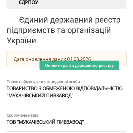
ЄДРПОУ
Єдиний державний реєстр
підприємств та організацій
України
Дата оновлення даних 04.08.2026
Оновити дані з державного реєстру
Повне найменування юридичної особи
ТОВАРИСТВО З ОБМЕЖЕНОЮ ВІДПОВІДАЛЬНІСТЮ
"МУКАЧІВСЬКИЙ ПИВЗАВОД"
Скорочена назва
ТОВ "МУКАЧІВСЬКИЙ ПИВЗАВОД"