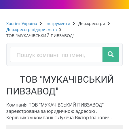
Хостінг Україна
Інструменти
Держреєстри
Держреєстр підприємств
ТОВ "МУКАЧІВСЬКИЙ ПИВЗАВОД"
ТОВ "МУКАЧІВСЬКИЙ
ПИВЗАВОД"
Компанія ТОВ "МУКАЧІВСЬКИЙ ПИВЗАВОД"
зареєстрована за юридичною адресою .
Керівником компанії є Лукеча Віктор Іванович.