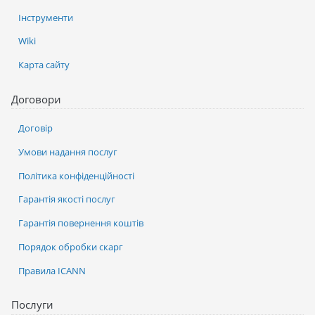
Інструменти
Wiki
Карта сайту
Договори
Договір
Умови надання послуг
Політика конфіденційності
Гарантія якості послуг
Гарантія повернення коштів
Порядок обробки скарг
Правила ICANN
Послуги