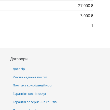
27 000 ₴
3 000 ₴
1
Договори
Договір
Умови надання послуг
Політика конфіденційності
Гарантія якості послуг
Гарантія повернення коштів