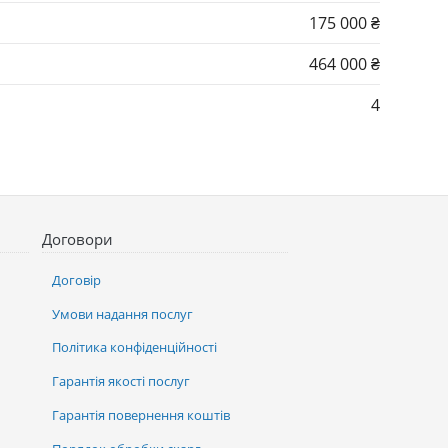
175 000 ₴
464 000 ₴
4
Договори
Договір
Умови надання послуг
Політика конфіденційності
Гарантія якості послуг
Гарантія повернення коштів