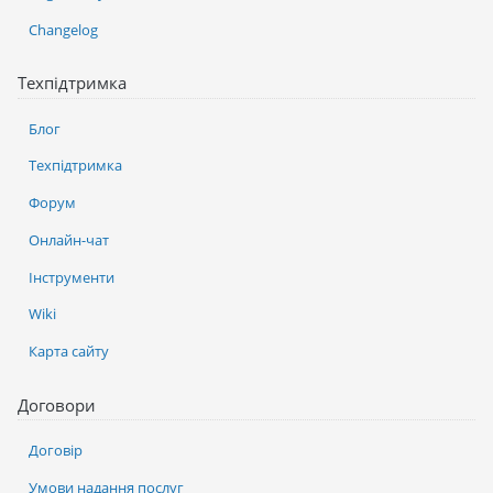
Changelog
Техпідтримка
Блог
Техпідтримка
Форум
Онлайн-чат
Інструменти
Wiki
Карта сайту
Договори
Договір
Умови надання послуг