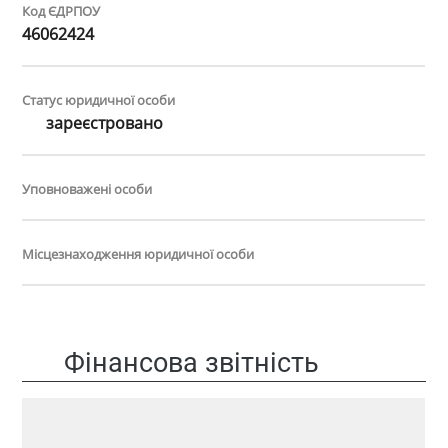
Код ЄДРПОУ
46062424
Статус юридичної особи
зареєстровано
Уповноважені особи
Місцезнаходження юридичної особи
Фінансова звітність