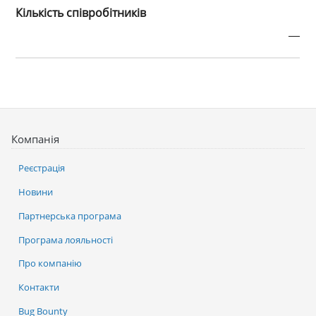
Кількість співробітників
—
Компанія
Реєстрація
Новини
Партнерська програма
Програма лояльності
Про компанію
Контакти
Bug Bounty