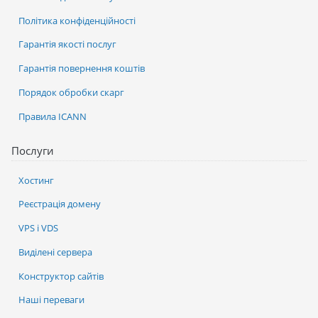
Політика конфіденційності
Гарантія якості послуг
Гарантія повернення коштів
Порядок обробки скарг
Правила ICANN
Послуги
Хостинг
Реєстрація домену
VPS і VDS
Виділені сервера
Конструктор сайтів
Наші переваги