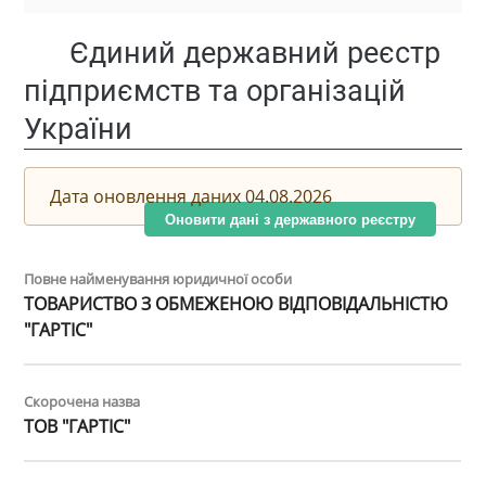
Єдиний державний реєстр
підприємств та організацій
України
Дата оновлення даних 04.08.2026
Оновити дані з державного реєстру
Повне найменування юридичної особи
ТОВАРИСТВО З ОБМЕЖЕНОЮ ВІДПОВІДАЛЬНІСТЮ
"ГАРТІС"
Скорочена назва
ТОВ "ГАРТІС"