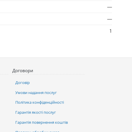
—
—
1
Договори
Договір
Умови надання послуг
Політика конфіденційності
Гарантія якості послуг
Гарантія повернення коштів