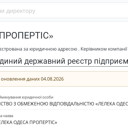
ПРОПЕРТІС»
стрована за юридичною адресою . Керівником компанії 
диний державний реєстр підприємс
 оновлення даних 04.08.2026
йменування юридичної особи
СТВО З ОБМЕЖЕНОЮ ВІДПОВІДАЛЬНІСТЮ «ЛЕЛЕКА ОДЕС
а назва
ЕЛЕКА ОДЕСА ПРОПЕРТІС»