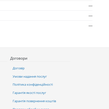
—
—
—
Договори
Договір
Умови надання послуг
Політика конфіденційності
Гарантія якості послуг
Гарантія повернення коштів