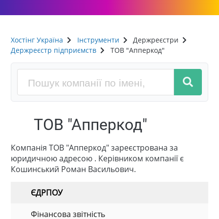
Хостінг Україна
Інструменти
Держреєстри
Держреєстр підприємств
ТОВ "Апперкод"
ТОВ "Апперкод"
Компанія ТОВ "Апперкод" зареєстрована за
юридичною адресою . Керівником компанії є
Кошинський Роман Васильович.
ЄДРПОУ
Фінансова звітність