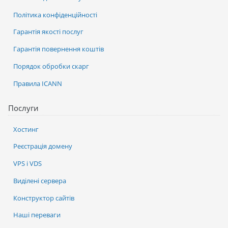
Політика конфіденційності
Гарантія якості послуг
Гарантія повернення коштів
Порядок обробки скарг
Правила ICANN
Послуги
Хостинг
Реєстрація домену
VPS і VDS
Виділені сервера
Конструктор сайтів
Наші переваги