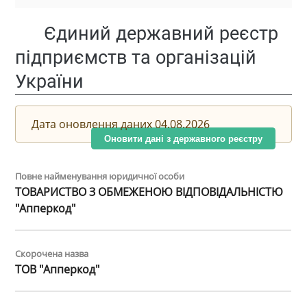
Єдиний державний реєстр
підприємств та організацій
України
Дата оновлення даних 04.08.2026
Оновити дані з державного реєстру
Повне найменування юридичної особи
ТОВАРИСТВО З ОБМЕЖЕНОЮ ВІДПОВІДАЛЬНІСТЮ
"Апперкод"
Скорочена назва
ТОВ "Апперкод"