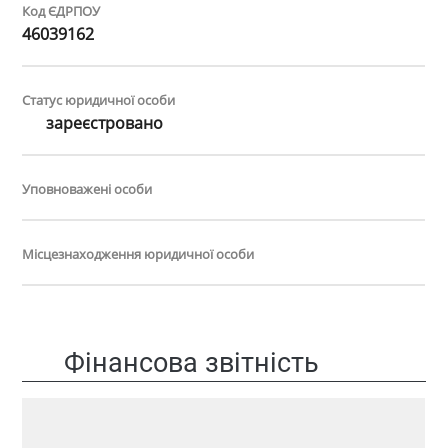
Код ЄДРПОУ
46039162
Статус юридичної особи
зареєстровано
Уповноважені особи
Місцезнаходження юридичної особи
Фінансова звітність