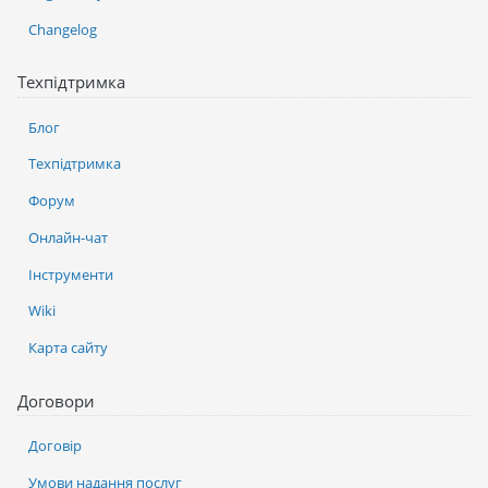
Changelog
Техпідтримка
Блог
Техпідтримка
Форум
Онлайн-чат
Інструменти
Wiki
Карта сайту
Договори
Договір
Умови надання послуг