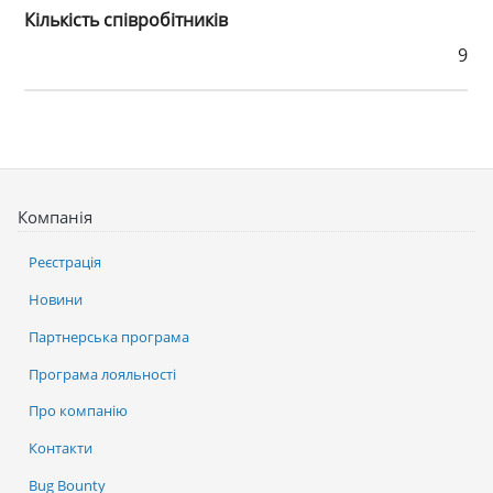
Кількість співробітників
9
Компанія
Реєстрація
Новини
Партнерська програма
Програма лояльності
Про компанію
Контакти
Bug Bounty