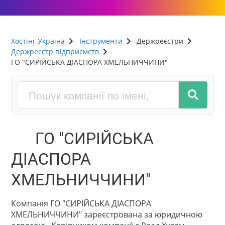
Хостінг Україна
Інструменти
Держреєстри
Держреєстр підприємств
ГО "СИРІЙСЬКА ДІАСПОРА ХМЕЛЬНИЧЧИНИ"
ГО "СИРІЙСЬКА
ДІАСПОРА
ХМЕЛЬНИЧЧИНИ"
Компанія ГО "СИРІЙСЬКА ДІАСПОРА
ХМЕЛЬНИЧЧИНИ" зареєстрована за юридичною