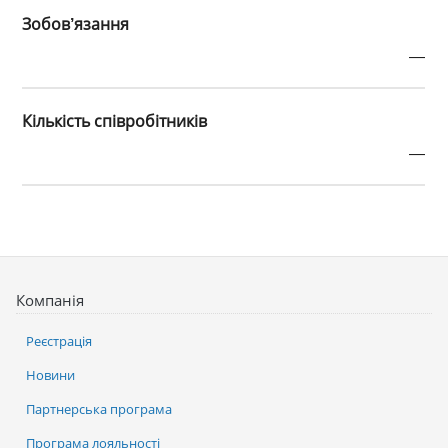
Зобов’язання
—
Кількість співробітників
—
Компанія
Реєстрація
Новини
Партнерська програма
Програма лояльності