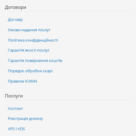
Договори
Договір
Умови надання послуг
Політика конфіденційності
Гарантія якості послуг
Гарантія повернення коштів
Порядок обробки скарг
Правила ICANN
Послуги
Хостинг
Реєстрація домену
VPS і VDS