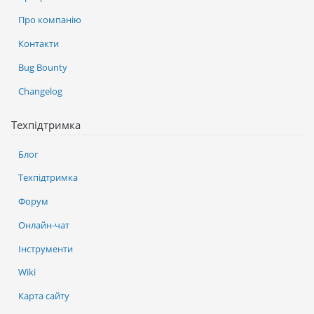
Про компанію
Контакти
Bug Bounty
Changelog
Техпідтримка
Блог
Техпідтримка
Форум
Онлайн-чат
Інструменти
Wiki
Карта сайту