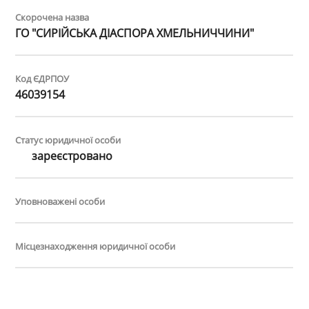
Скорочена назва
ГО "СИРІЙСЬКА ДІАСПОРА ХМЕЛЬНИЧЧИНИ"
Код ЄДРПОУ
46039154
Статус юридичної особи
зареєстровано
Уповноважені особи
Місцезнаходження юридичної особи